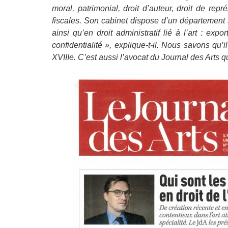
moral, patrimonial, droit d’auteur, droit de rep
fiscales. Son cabinet dispose d’un département 
ainsi qu’en droit administratif lié à l’art : exp
confidentialité », explique-t-il. Nous savons qu
XVIIIe. C’est aussi l’avocat du Journal des Arts 