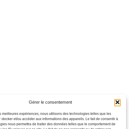
Gérer le consentement
les meilleures expériences, nous utilisons des technologies telles que les
 stocker et/ou accéder aux informations des appareils. Le fait de consentir à
gies nous permettra de traiter des données telles que le comportement de