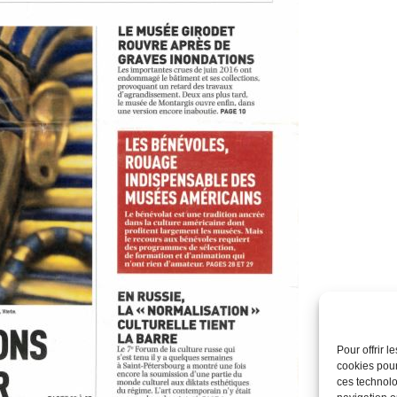
Pour offrir 
cookies pour
ces technolo