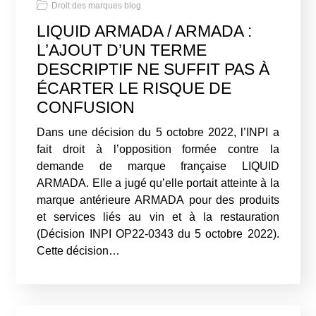
Droit des marques blog
LIQUID ARMADA / ARMADA :
L’AJOUT D’UN TERME
DESCRIPTIF NE SUFFIT PAS À
ÉCARTER LE RISQUE DE
CONFUSION
Dans une décision du 5 octobre 2022, l’INPI a
fait droit à l’opposition formée contre la
demande de marque française LIQUID
ARMADA. Elle a jugé qu’elle portait atteinte à la
marque antérieure ARMADA pour des produits
et services liés au vin et à la restauration
(Décision INPI OP22-0343 du 5 octobre 2022).
Cette décision…