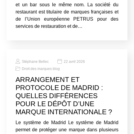
et un bar sous le même nom. La société du
restaurant est titulaire de marques françaises et
de l’Union européenne PETRUS pour des
services de restauration et de…
Stéphane Bellec
22 avril 2026
Droit des marques blog
ARRANGEMENT ET
PROTOCOLE DE MADRID :
QUELLES DIFFÉRENCES
POUR LE DÉPÔT D’UNE
MARQUE INTERNATIONALE ?
Le système de Madrid Le système de Madrid
permet de protéger une marque dans plusieurs