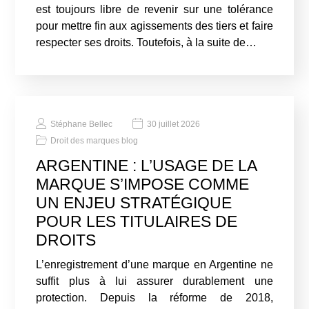
est toujours libre de revenir sur une tolérance
pour mettre fin aux agissements des tiers et faire
respecter ses droits. Toutefois, à la suite de…
Stéphane Bellec
30 juillet 2026
Droit des marques blog
ARGENTINE : L’USAGE DE LA
MARQUE S’IMPOSE COMME
UN ENJEU STRATÉGIQUE
POUR LES TITULAIRES DE
DROITS
L’enregistrement d’une marque en Argentine ne
suffit plus à lui assurer durablement une
protection. Depuis la réforme de 2018,