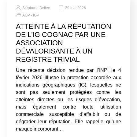
Stéphane Bellec
29 mai 2026
AOP - IGP
ATTEINTE À LA RÉPUTATION
DE L’IG COGNAC PAR UNE
ASSOCIATION
DÉVALORISANTE À UN
REGISTRE TRIVIAL
Une récente décision rendue par l’INPI le 4
février 2026 illustre la protection accordée aux
indications géographiques (IG), lesquelles ne
sont pas seulement protégées contre les
atteintes directes ou les risques d’évocation,
mais également contre toute utilisation
commerciale susceptible d’affaiblir ou de
dégrader leur réputation. Elle rappelle qu’une
marque incorporant…