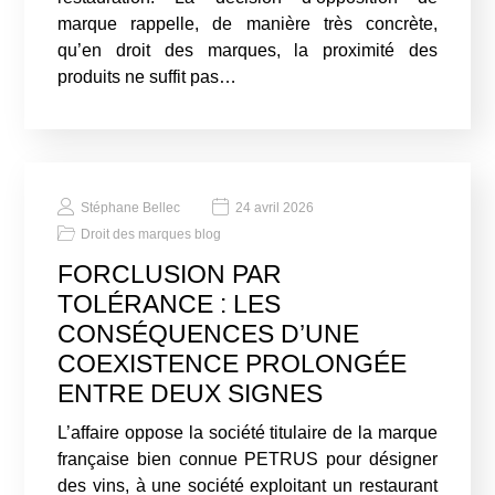
marque rappelle, de manière très concrète,
qu’en droit des marques, la proximité des
produits ne suffit pas…
Stéphane Bellec
24 avril 2026
Droit des marques blog
FORCLUSION PAR
TOLÉRANCE : LES
CONSÉQUENCES D’UNE
COEXISTENCE PROLONGÉE
ENTRE DEUX SIGNES
L’affaire oppose la société titulaire de la marque
française bien connue PETRUS pour désigner
des vins, à une société exploitant un restaurant