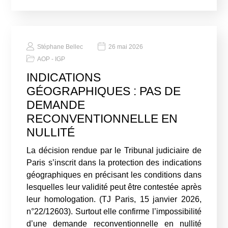
Stéphane Bellec
26 mai 2026
AOP - IGP
INDICATIONS
GÉOGRAPHIQUES : PAS DE
DEMANDE
RECONVENTIONNELLE EN
NULLITÉ
La décision rendue par le Tribunal judiciaire de
Paris s’inscrit dans la protection des indications
géographiques en précisant les conditions dans
lesquelles leur validité peut être contestée après
leur homologation. (TJ Paris, 15 janvier 2026,
n°22/12603). Surtout elle confirme l’impossibilité
d’une demande reconventionnelle en nullité