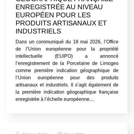
ENREGISTRÉE AU NIVEAU
EUROPÉEN POUR LES
PRODUITS ARTISANAUX ET
INDUSTRIELS
Dans un communiqué du 18 mai 2026, l’Office
de l’Union européenne pour la propriété
intellectuelle (EUIPO) a annoncé
l’enregistrement de la Porcelaine de Limoges
comme première indication géographique de
l’Union européenne pour des produits
artisanaux et industriels. Il s’agit également de
la première indication géographique française
enregistrée à l’échelle européenne…