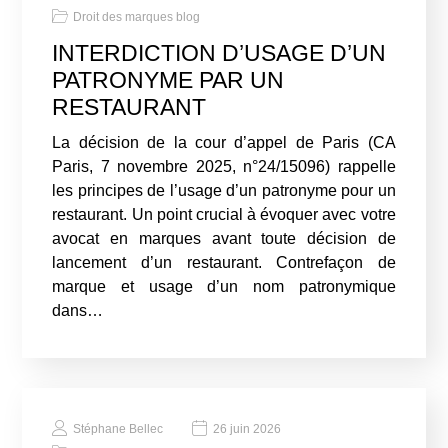
Droit des marques blog
INTERDICTION D’USAGE D’UN
PATRONYME PAR UN
RESTAURANT
La décision de la cour d’appel de Paris (CA
Paris, 7 novembre 2025, n°24/15096) rappelle
les principes de l’usage d’un patronyme pour un
restaurant. Un point crucial à évoquer avec votre
avocat en marques avant toute décision de
lancement d’un restaurant. Contrefaçon de
marque et usage d’un nom patronymique
dans…
Stéphane Bellec
26 juin 2026