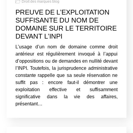
Droit des marques blog
PREUVE DE L’EXPLOITATION
SUFFISANTE DU NOM DE
DOMAINE SUR LE TERRITOIRE
DEVANT L’INPI
L’usage d’un nom de domaine comme droit
antérieur est régulièrement invoqué à l’appui
d’oppositions ou de demandes en nullité devant
l’INPI. Toutefois, la jurisprudence administrative
constante rappelle que sa seule réservation ne
suffit pas : encore faut-il démontrer une
exploitation effective et suffisamment
significative dans la vie des affaires,
présentant…