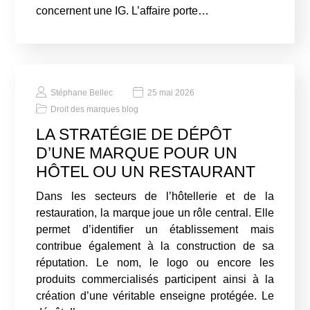
concernent une IG. L’affaire porte…
Stéphane Bellec
25 mai 2026
Droit des marques blog
LA STRATÉGIE DE DÉPÔT
D’UNE MARQUE POUR UN
HÔTEL OU UN RESTAURANT
Dans les secteurs de l’hôtellerie et de la
restauration, la marque joue un rôle central. Elle
permet d’identifier un établissement mais
contribue également à la construction de sa
réputation. Le nom, le logo ou encore les
produits commercialisés participent ainsi à la
création d’une véritable enseigne protégée. Le