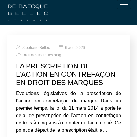
Stéphane Bellec
6 août 2026
Droit des marques blog
LA PRESCRIPTION DE
L’ACTION EN CONTREFAÇON
EN DROIT DES MARQUES
Évolutions législatives de la prescription de
l’action en contrefaçon de marque Dans un
premier temps, la loi du 11 mars 2014 a porté le
délai de prescription de l’action en contrefaçon
de trois à cinq ans à compter du fait critiqué. Ce
point de départ de la prescription était la…