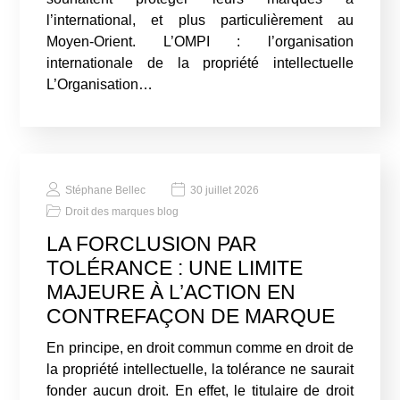
l’international, et plus particulièrement au
Moyen-Orient. L’OMPI : l’organisation
internationale de la propriété intellectuelle
L’Organisation…
Stéphane Bellec
30 juillet 2026
Droit des marques blog
LA FORCLUSION PAR
TOLÉRANCE : UNE LIMITE
MAJEURE À L’ACTION EN
CONTREFAÇON DE MARQUE
En principe, en droit commun comme en droit de
la propriété intellectuelle, la tolérance ne saurait
fonder aucun droit. En effet, le titulaire de droit