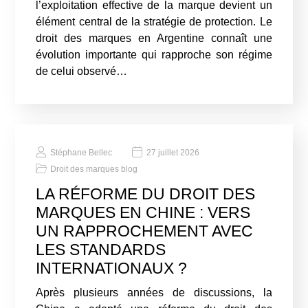
l’exploitation effective de la marque devient un
élément central de la stratégie de protection. Le
droit des marques en Argentine connaît une
évolution importante qui rapproche son régime
de celui observé…
Stéphane Bellec
27 juillet 2026
Droit des marques blog
LA RÉFORME DU DROIT DES
MARQUES EN CHINE : VERS
UN RAPPROCHEMENT AVEC
LES STANDARDS
INTERNATIONAUX ?
Après plusieurs années de discussions, la