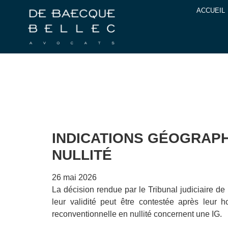
ACCUEIL
INDICATIONS GÉOGRAP
NULLITÉ
26 mai 2026
La décision rendue par le Tribunal judiciaire de 
leur validité peut être contestée après leur 
reconventionnelle en nullité concernent une IG.