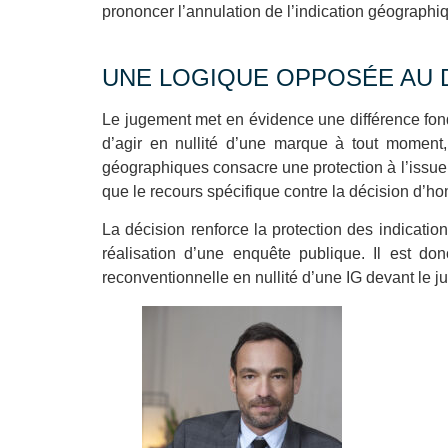
prononcer l’annulation de l’indication géographiqu
UNE LOGIQUE OPPOSÉE AU 
Le jugement met en évidence une différence fo
d’agir en nullité d’une marque à tout moment, y
géographiques consacre une protection à l’issue
que le recours spécifique contre la décision d’ho
La décision renforce la protection des indicati
réalisation d’une enquête publique. Il est 
reconventionnelle en nullité d’une IG devant le ju