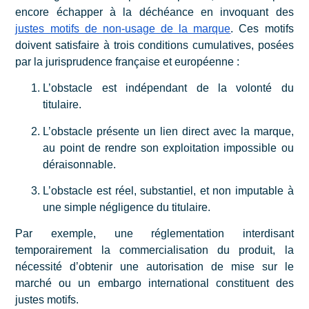
encore échapper à la déchéance en invoquant des
justes motifs de non-usage de la marque
. Ces motifs
doivent satisfaire à trois conditions cumulatives, posées
par la jurisprudence française et européenne :
L’obstacle est indépendant de la volonté du
titulaire.
L’obstacle présente un lien direct avec la marque,
au point de rendre son exploitation impossible ou
déraisonnable.
L’obstacle est réel, substantiel, et non imputable à
une simple négligence du titulaire.
Par exemple, une réglementation interdisant
temporairement la commercialisation du produit, la
nécessité d’obtenir une autorisation de mise sur le
marché ou un embargo international constituent des
justes motifs.