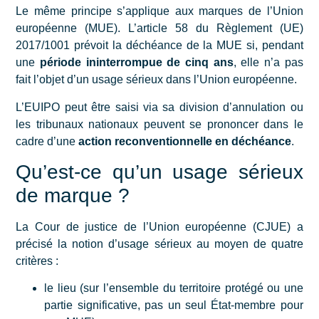
Le même principe s’applique aux marques de l’Union
européenne (MUE). L’article 58 du Règlement (UE)
2017/1001 prévoit la déchéance de la MUE si, pendant
une
période ininterrompue de cinq ans
, elle n’a pas
fait l’objet d’un usage sérieux dans l’Union européenne.
L’EUIPO peut être saisi via sa division d’annulation ou
les tribunaux nationaux peuvent se prononcer dans le
cadre d’une
action reconventionnelle en déchéance
.
Qu’est-ce qu’un usage sérieux
de marque ?
La Cour de justice de l’Union européenne (CJUE) a
précisé la notion d’usage sérieux au moyen de quatre
critères :
le lieu (sur l’ensemble du territoire protégé ou une
partie significative, pas un seul État-membre pour