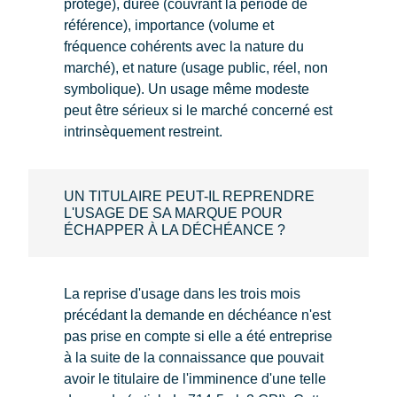
protégé), durée (couvrant la période de
référence), importance (volume et
fréquence cohérents avec la nature du
marché), et nature (usage public, réel, non
symbolique). Un usage même modeste
peut être sérieux si le marché concerné est
intrinsèquement restreint.
UN TITULAIRE PEUT-IL REPRENDRE
L'USAGE DE SA MARQUE POUR
ÉCHAPPER À LA DÉCHÉANCE ?
La reprise d'usage dans les trois mois
précédant la demande en déchéance n'est
pas prise en compte si elle a été entreprise
à la suite de la connaissance que pouvait
avoir le titulaire de l'imminence d'une telle