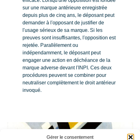
efficace. Lorsqu'une opposition est fondée
sur une marque antérieure enregistrée
depuis plus de cinq ans, le déposant peut
demander à l'opposant de justifier de
l'usage sérieux de sa marque. Si les
preuves sont insuffisantes, l'opposition est
rejetée. Parallèlement ou
indépendamment, le déposant peut
engager une action en déchéance de la
marque adverse devant l'INPI. Ces deux
procédures peuvent se combiner pour
neutraliser complètement le droit antérieur
invoqué.
Gérer le consentement