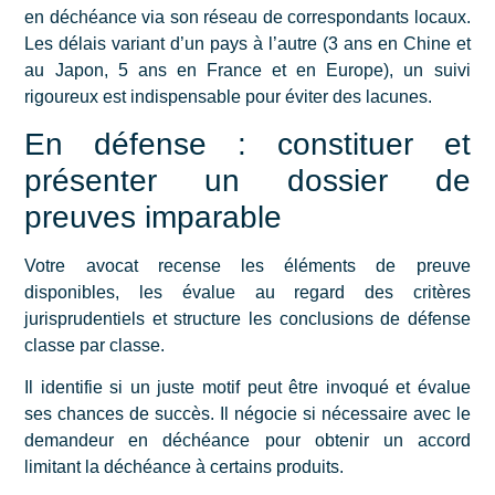
en déchéance via son réseau de correspondants locaux.
Les délais variant d’un pays à l’autre (3 ans en Chine et
au Japon, 5 ans en France et en Europe), un suivi
rigoureux est indispensable pour éviter des lacunes.
En défense : constituer et
présenter un dossier de
preuves imparable
Votre avocat recense les éléments de preuve
disponibles, les évalue au regard des critères
jurisprudentiels et structure les conclusions de défense
classe par classe.
Il identifie si un juste motif peut être invoqué et évalue
ses chances de succès. Il négocie si nécessaire avec le
demandeur en déchéance pour obtenir un accord
limitant la déchéance à certains produits.