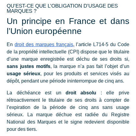
QU’EST-CE QUE L’OBLIGATION D’USAGE DES
MARQUES ?
Un principe en France et dans
l’Union européenne
En
droit des marques français
, l’article L714-5 du Code
de la propriété intellectuelle (CPI) dispose que le titulaire
d’une marque enregistrée est déchu de ses droits si,
sans justes motifs
, la marque n’a pas fait l’objet d’un
usage sérieux
, pour les produits et services visés au
dépôt, pendant une période ininterrompue de cinq ans.
La déchéance est un
droit absolu
: elle prive
rétroactivement le titulaire de ses droits à compter de
l’expiration de la période de cinq ans sans usage
sérieux. La marque déchue est radiée du Registre
National des Marques et le signe redevient disponible
pour des tiers.