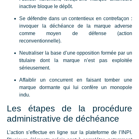
inactive bloque le dépôt.
Se défendre dans un contentieux en contrefaçon :
invoquer la déchéance de la marque adverse
comme moyen de défense (action
reconventionnelle).
Neutraliser la base d’une opposition formée par un
titulaire dont la marque n’est pas exploitée
sérieusement.
Affaiblir un concurrent en faisant tomber une
marque dormante qui lui confère un monopole
indu.
Les étapes de la procédure
administrative de déchéance
L’action s’effectue en ligne sur la plateforme de l’INPI.