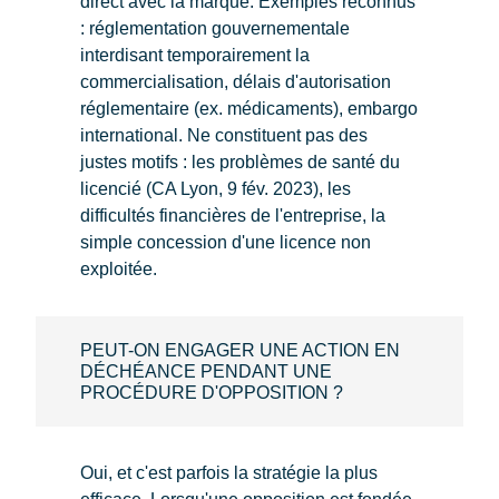
direct avec la marque. Exemples reconnus
: réglementation gouvernementale
interdisant temporairement la
commercialisation, délais d'autorisation
réglementaire (ex. médicaments), embargo
international. Ne constituent pas des
justes motifs : les problèmes de santé du
licencié (CA Lyon, 9 fév. 2023), les
difficultés financières de l'entreprise, la
simple concession d'une licence non
exploitée.
PEUT-ON ENGAGER UNE ACTION EN
DÉCHÉANCE PENDANT UNE
PROCÉDURE D'OPPOSITION ?
Oui, et c'est parfois la stratégie la plus