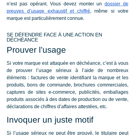
n’est pas opérant. Vous devez monter un
dossier de
preuves d’usage exhaustif et chiffré
, même si votre
marque est particulièrement connue.
SE DÉFENDRE FACE À UNE ACTION EN
DÉCHÉANCE
Prouver l’usage
Si votre marque est attaquée en déchéance, c’est à vous
de prouver l’usage sérieux à l’aide de nombreux
éléments : factures de vente identifiant la marque et les
produits, bons de commande, brochures commerciales,
captures de sites e-commerce, publicités, emballages
produits associés à des dates de production ou de vente,
déclarations de chiffres d’affaires attestées, etc.
Invoquer un juste motif
Si l’usage sérieux ne peut être prouvé, le titulaire peut