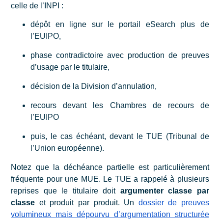
celle de l’INPI :
dépôt en ligne sur le portail eSearch plus de
l’EUIPO,
phase contradictoire avec production de preuves
d’usage par le titulaire,
décision de la Division d’annulation,
recours devant les Chambres de recours de
l’EUIPO
puis, le cas échéant, devant le TUE (Tribunal de
l’Union européenne).
Notez que la déchéance partielle est particulièrement
fréquente pour une MUE. Le TUE a rappelé à plusieurs
reprises que le titulaire doit
argumenter classe par
classe
et produit par produit. Un
dossier de preuves
volumineux mais dépourvu d’argumentation structurée