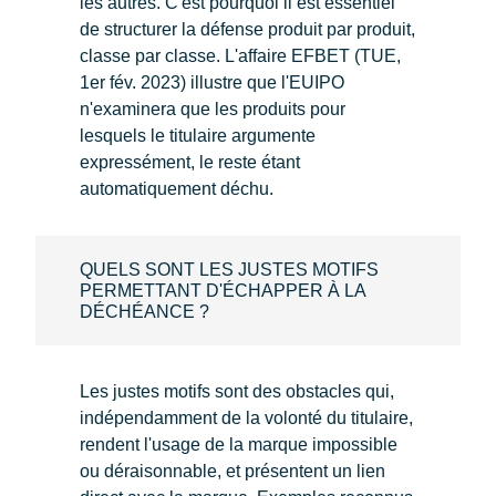
les autres. C'est pourquoi il est essentiel
de structurer la défense produit par produit,
classe par classe. L'affaire EFBET (TUE,
1er fév. 2023) illustre que l'EUIPO
n'examinera que les produits pour
lesquels le titulaire argumente
expressément, le reste étant
automatiquement déchu.
QUELS SONT LES JUSTES MOTIFS
PERMETTANT D'ÉCHAPPER À LA
DÉCHÉANCE ?
Les justes motifs sont des obstacles qui,
indépendamment de la volonté du titulaire,
rendent l'usage de la marque impossible
ou déraisonnable, et présentent un lien