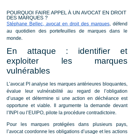
POURQUOI FAIRE APPEL À UN AVOCAT EN DROIT
DES MARQUES ?
Stéphane Bellec, avocat en droit des marques
, défend
au quotidien des portefeuilles de marques dans le
monde.
En attaque : identifier et
exploiter les marques
vulnérables
L’avocat PI analyse les marques antérieures bloquantes,
évalue leur vulnérabilité au regard de l’obligation
d’usage et détermine si une action en déchéance est
opportune et viable. Il argumente la demande devant
l’INPI ou l’EUIPO, pilote la procédure contradictoire.
Pour les marques protégées dans plusieurs pays,
l’avocat coordonne les obligations d’usage et les actions