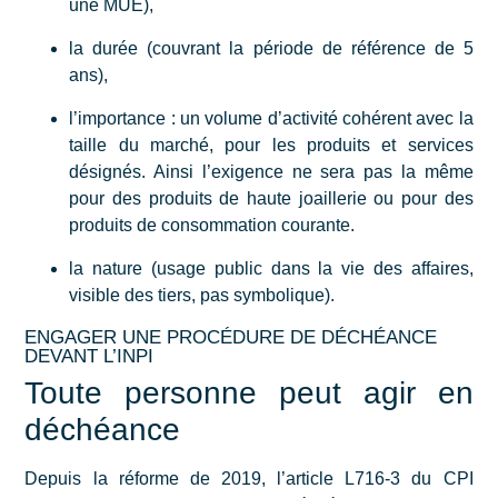
une MUE),
la durée (couvrant la période de référence de 5
ans),
l’importance : un volume d’activité cohérent avec la
taille du marché, pour les produits et services
désignés. Ainsi l’exigence ne sera pas la même
pour des produits de haute joaillerie ou pour des
produits de consommation courante.
la nature (usage public dans la vie des affaires,
visible des tiers, pas symbolique).
ENGAGER UNE PROCÉDURE DE DÉCHÉANCE
DEVANT L’INPI
Toute personne peut agir en
déchéance
Depuis la réforme de 2019, l’article L716-3 du CPI