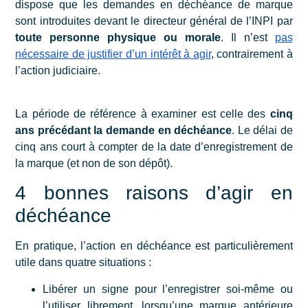
dispose que les demandes en déchéance de marque
sont introduites devant le directeur général de l’INPI par
toute personne physique ou morale
. Il n’est
pas
nécessaire de justifier d’un intérêt à agir
, contrairement à
l’action judiciaire.
La période de référence à examiner est celle des
cinq
ans précédant la demande en déchéance
. Le délai de
cinq ans court à compter de la date d’enregistrement de
la marque (et non de son dépôt).
4 bonnes raisons d’agir en
déchéance
En pratique, l’action en déchéance est particulièrement
utile dans quatre situations :
Libérer un signe pour l’enregistrer soi-même ou
l’utiliser librement, lorsqu’une marque antérieure