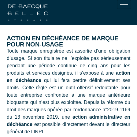
ACTION EN DÉCHÉANCE DE MARQUE
POUR NON-USAGE
Toute marque enregistrée est assortie d’une obligation
d’usage. Si son titulaire ne l’exploite pas sérieusement
pendant une période continue de cinq ans pour les
produits et services désignés, il s’expose à une
action
en déchéance
qui lui fera perdre définitivement ses
droits. Cette règle est un outil offensif redoutable pour
toute entreprise confrontée à une marque antérieure
bloquante qui n’est plus exploitée. Depuis la réforme du
droit des marques opérée par l’ordonnance n°2019-1169
du 13 novembre 2019, une
action administrative en
déchéance
est possible directement devant le directeur
général de l’INPI.