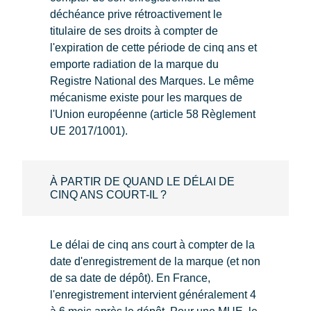
déchéance prive rétroactivement le
titulaire de ses droits à compter de
l'expiration de cette période de cinq ans et
emporte radiation de la marque du
Registre National des Marques. Le même
mécanisme existe pour les marques de
l'Union européenne (article 58 Règlement
UE 2017/1001).
À PARTIR DE QUAND LE DÉLAI DE
CINQ ANS COURT-IL ?
Le délai de cinq ans court à compter de la
date d'enregistrement de la marque (et non
de sa date de dépôt). En France,
l'enregistrement intervient généralement 4