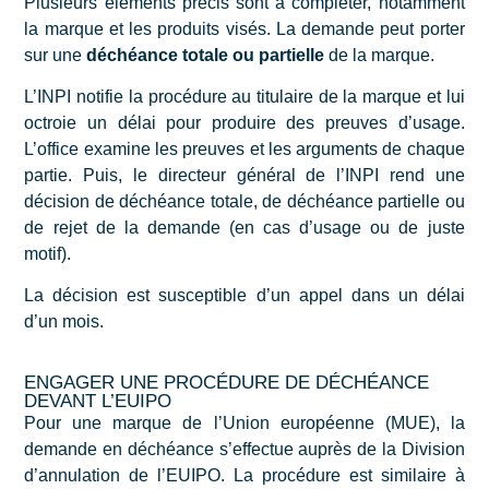
Plusieurs éléments précis sont à compléter, notamment
la marque et les produits visés. La demande peut porter
sur une
déchéance totale ou partielle
de la marque.
L’INPI notifie la procédure au titulaire de la marque et lui
octroie un délai pour produire des preuves d’usage.
L’office examine les preuves et les arguments de chaque
partie. Puis, le directeur général de l’INPI rend une
décision de déchéance totale, de déchéance partielle ou
de rejet de la demande (en cas d’usage ou de juste
motif).
La décision est susceptible d’un appel dans un délai
d’un mois.
ENGAGER UNE PROCÉDURE DE DÉCHÉANCE
DEVANT L’EUIPO
Pour une marque de l’Union européenne (MUE), la
demande en déchéance s’effectue auprès de la Division
d’annulation de l’EUIPO. La procédure est similaire à