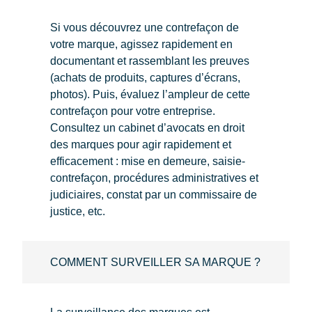
Si vous découvrez une contrefaçon de
votre marque, agissez rapidement en
documentant et rassemblant les preuves
(achats de produits, captures d’écrans,
photos). Puis, évaluez l’ampleur de cette
contrefaçon pour votre entreprise.
Consultez un cabinet d’avocats en droit
des marques pour agir rapidement et
efficacement : mise en demeure, saisie-
contrefaçon, procédures administratives et
judiciaires, constat par un commissaire de
justice, etc.
COMMENT SURVEILLER SA MARQUE ?