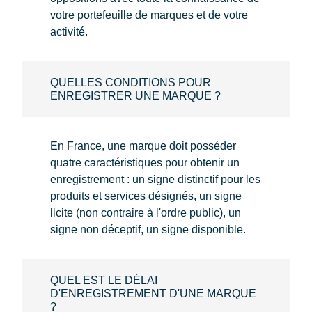
votre portefeuille de marques et de votre
activité.
QUELLES CONDITIONS POUR
ENREGISTRER UNE MARQUE ?
En France, une marque doit posséder
quatre caractéristiques pour obtenir un
enregistrement : un signe distinctif pour les
produits et services désignés, un signe
licite (non contraire à l'ordre public), un
signe non déceptif, un signe disponible.
QUEL EST LE DÉLAI
D'ENREGISTREMENT D'UNE MARQUE
?