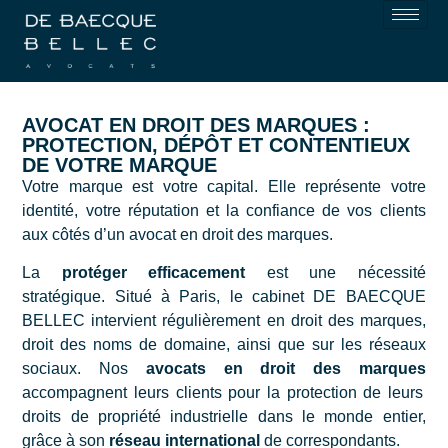
AVOCAT EN DROIT DES MARQUES :
PROTECTION, DÉPÔT ET CONTENTIEUX
DE VOTRE MARQUE
Votre marque est votre capital. Elle représente votre
identité, votre réputation et la confiance de vos clients
aux côtés d’un avocat en droit des marques.
La
protéger efficacement
est une nécessité
stratégique.
Situé à Paris, le cabinet DE BAECQUE
BELLEC intervient régulièrement en droit des marques,
droit des noms de domaine, ainsi que sur les réseaux
sociaux. Nos
avocats en droit des marques
accompagnent leurs clients pour la protection de leurs
droits de propriété industrielle dans le monde entier,
grâce à son
réseau international
de correspondants.