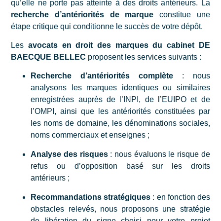
qu’elle ne porte pas atteinte à des droits antérieurs. La
recherche d’antériorités de marque
constitue une
étape critique qui conditionne le succès de votre dépôt.
Les
avocats en droit des marques du cabinet DE
BAECQUE BELLEC
proposent les services suivants :
Recherche d’antériorités complète
: nous
analysons les marques identiques ou similaires
enregistrées auprès de l’INPI, de l’EUIPO et de
l’OMPI, ainsi que les antériorités constituées par
les noms de domaine, les dénominations sociales,
noms commerciaux et enseignes ;
Analyse des risques
: nous évaluons le risque de
refus ou d’opposition basé sur les droits
antérieurs ;
Recommandations stratégiques
: en fonction des
obstacles relevés, nous proposons une stratégie
de libération du signe choisi pour votre projet