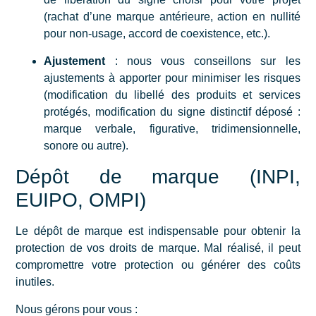
(rachat d’une marque antérieure, action en nullité
pour non-usage, accord de coexistence, etc.).
Ajustement
: nous vous conseillons sur les
ajustements à apporter pour minimiser les risques
(modification du libellé des produits et services
protégés, modification du signe distinctif déposé :
marque verbale, figurative, tridimensionnelle,
sonore ou autre).
Dépôt de marque (INPI,
EUIPO, OMPI)
Le
dépôt de marque
est indispensable pour obtenir la
protection de vos droits de marque. Mal réalisé, il peut
compromettre votre protection ou générer des coûts
inutiles.
Nous gérons pour vous :