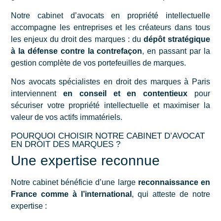
Notre cabinet d’avocats en propriété intellectuelle
accompagne les entreprises et les créateurs dans tous
les enjeux du droit des marques : du
dépôt stratégique
à la défense contre la contrefaçon
, en passant par la
gestion complète de vos portefeuilles de marques.
Nos avocats spécialistes en droit des marques à Paris
interviennent
en conseil et en contentieux
pour
sécuriser votre propriété intellectuelle et maximiser la
valeur de vos actifs immatériels.
POURQUOI CHOISIR NOTRE CABINET D’AVOCAT
EN DROIT DES MARQUES ?
Une expertise reconnue
Notre cabinet bénéficie d’une large
reconnaissance en
France comme à l’international
, qui atteste de notre
expertise :