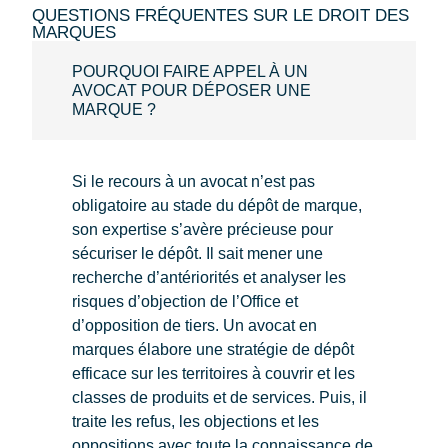
QUESTIONS FRÉQUENTES SUR LE DROIT DES
MARQUES
POURQUOI FAIRE APPEL À UN
AVOCAT POUR DÉPOSER UNE
MARQUE ?
Si le recours à un avocat n’est pas
obligatoire au stade du dépôt de marque,
son expertise s’avère précieuse pour
sécuriser le dépôt. Il sait mener une
recherche d’antériorités et analyser les
risques d’objection de l’Office et
d’opposition de tiers. Un avocat en
marques élabore une stratégie de dépôt
efficace sur les territoires à couvrir et les
classes de produits et de services. Puis, il
traite les refus, les objections et les
oppositions avec toute la connaissance de