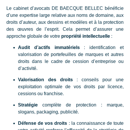
Le cabinet d’avocats DE BAECQUE BELLEC bénéficie
d’une expertise large relative aux noms de domaine, aux
droits d’auteur, aux dessins et modèles et à la protection
des œuvres de l’esprit. Cela permet d’assurer une
approche globale de votre
propriété intellectuelle
:
Audit d’actifs immatériels
: identification et
valorisation de portefeuilles de marques
et autres
droits dans le cadre de cession d’entreprise ou
d’activité.
Valorisation des droits
: conseils pour une
exploitation optimale de vos droits par licence,
cessions ou franchise.
Stratégie
complète de protection : marque,
slogans, packaging, publicité.
Défense de vos droits
: la connaissance de toute