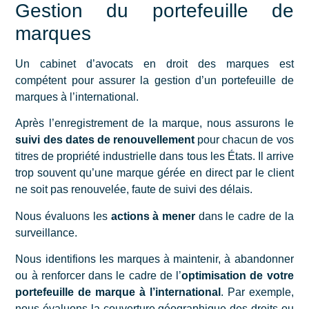
Gestion du portefeuille de
marques
Un cabinet d’avocats en droit des marques est
compétent pour assurer la gestion d’un portefeuille de
marques à l’international.
Après l’enregistrement de la marque, nous assurons le
suivi des dates de renouvellement
pour chacun de vos
titres de propriété industrielle dans tous les États. Il arrive
trop souvent qu’une marque gérée en direct par le client
ne soit pas renouvelée, faute de suivi des délais.
Nous évaluons les
actions à mener
dans le cadre de la
surveillance.
Nous identifions les marques à maintenir, à abandonner
ou à renforcer dans le cadre de l’
optimisation de
votre
portefeuille de marque à l’international
. Par exemple,
nous évaluons la couverture géographique des droits ou