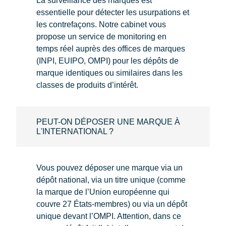
La surveillance des marques est
essentielle pour détecter les usurpations et
les contrefaçons. Notre cabinet vous
propose un service de monitoring en
temps réel auprès des offices de marques
(INPI, EUIPO, OMPI) pour les dépôts de
marque identiques ou similaires dans les
classes de produits d’intérêt.
PEUT-ON DÉPOSER UNE MARQUE À
L'INTERNATIONAL ?
Vous pouvez déposer une marque via un
dépôt national, via un titre unique (comme
la marque de l’Union européenne qui
couvre 27 États-membres) ou via un dépôt
unique devant l’OMPI. Attention, dans ce