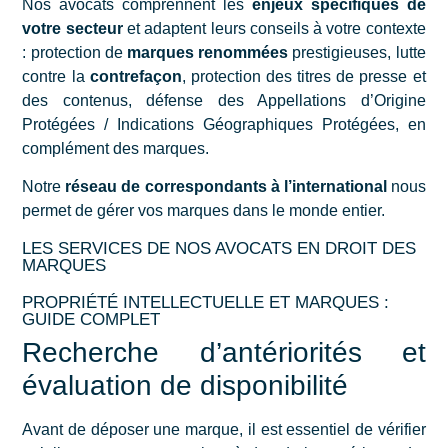
Nos avocats comprennent les
enjeux spécifiques de
votre secteur
et adaptent leurs conseils à votre contexte
: protection de
marques renommées
prestigieuses,
lutte
contre la
contrefaçon
, protection des titres de presse et
des contenus, défense des Appellations d’Origine
Protégées / Indications Géographiques Protégées, en
complément des marques.
Notre
réseau de correspondants à l’international
nous
permet de gérer vos marques dans le monde entier.
LES SERVICES DE NOS AVOCATS EN DROIT DES
MARQUES
PROPRIÉTÉ INTELLECTUELLE ET MARQUES :
GUIDE COMPLET
Recherche d’antériorités et
évaluation de disponibilité
Avant de déposer une marque, il est essentiel de vérifier