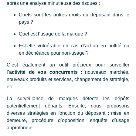
après une analyse minutieuse des risques :
Quels sont les autres droits du déposant dans le
pays ?
Quel est l’usage de la marque ?
Est-elle vulnérable en cas d’action en nullité ou
en
déchéance pour non-usage
?
C’est également un outil précieux pour surveiller
l’
activité de vos concurrents
: nouveaux marchés,
nouveaux produits et services, changement de stratégie,
etc.
La surveillance de marques détecte les dépôts
potentiellement gênants. Ensuite, nous proposons
diverses stratégies en fonction du déposant : mise en
demeure, procédure d’opposition, enquête d’usage
approfondie.