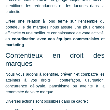
identifions les redondances ou les lacunes dans la
protection.
Créer une relation à long terme sur l’ensemble du
portefeuille de marques nous assure une plus grande
efficacité et une meilleure connaissance de votre activité,
en
coordination avec vos équipes commerciales et
marketing
.
Contentieux en droit des
marques
Nous vous aidons à identifier, prévenir et combattre les
atteintes à vos droits : contrefaçon, usurpation,
concurrence déloyale, parasitisme ou atteinte à la
renommée de votre marque.
Diverses actions sont possibles dans ce cadre :