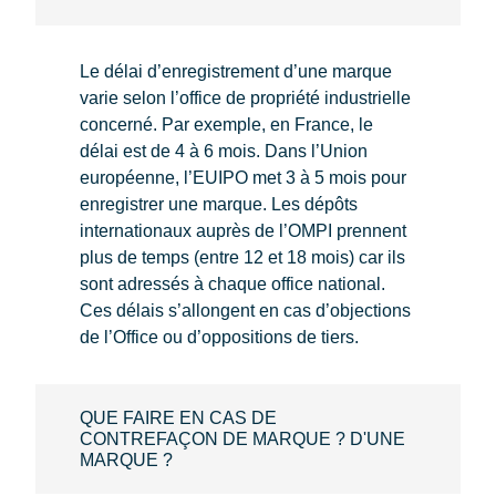
Le délai d’enregistrement d’une marque
varie selon l’office de propriété industrielle
concerné. Par exemple, en France, le
délai est de 4 à 6 mois. Dans l’Union
européenne, l’EUIPO met 3 à 5 mois pour
enregistrer une marque. Les dépôts
internationaux auprès de l’OMPI prennent
plus de temps (entre 12 et 18 mois) car ils
sont adressés à chaque office national.
Ces délais s’allongent en cas d’objections
de l’Office ou d’oppositions de tiers.
QUE FAIRE EN CAS DE
CONTREFAÇON DE MARQUE ? D'UNE
MARQUE ?