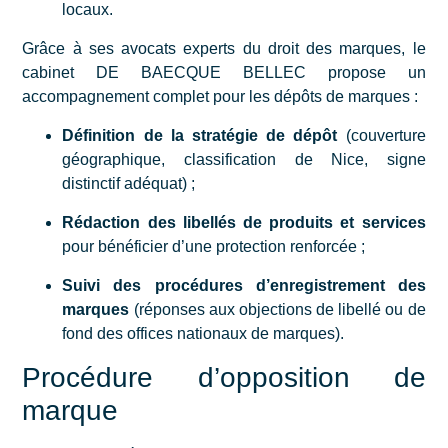
locaux.
Grâce à ses avocats experts du droit des marques, le
cabinet DE BAECQUE BELLEC propose un
accompagnement complet pour les dépôts de marques :
Définition de la stratégie de dépôt
(couverture
géographique, classification de Nice, signe
distinctif adéquat) ;
Rédaction des libellés de produits et services
pour bénéficier d’une protection renforcée ;
Suivi des procédures d’enregistrement des
marques
(réponses aux objections de libellé ou de
fond des offices nationaux de marques).
Procédure d’opposition de
marque