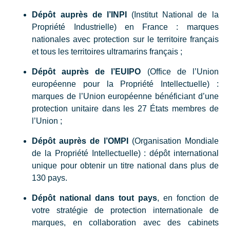
Dépôt auprès de l’
INPI
(Institut National de la
Propriété Industrielle) en France : marques
nationales avec protection sur le territoire français
et tous les territoires ultramarins français ;
Dépôt auprès de l’EUIPO
(Office de l’Union
européenne pour la Propriété Intellectuelle) :
marques de l’Union européenne bénéficiant d’une
protection unitaire dans les 27 États membres de
l’Union ;
Dépôt auprès de l’OMPI
(Organisation Mondiale
de la Propriété Intellectuelle) : dépôt international
unique pour obtenir un titre national dans plus de
130 pays.
Dépôt national dans tout pays
, en fonction de
votre stratégie de
protection internationale de
marques
, en collaboration avec des cabinets