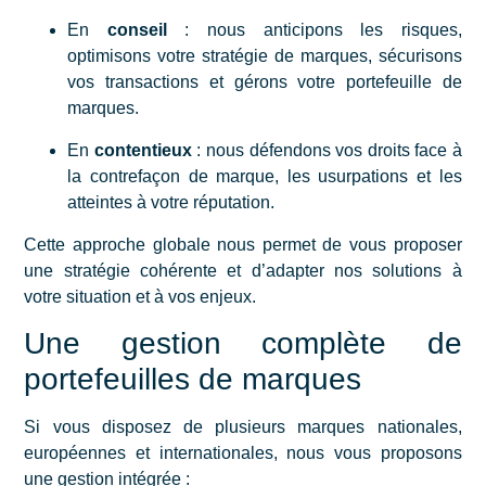
En
conseil
: nous anticipons les risques,
optimisons votre stratégie de marques, sécurisons
vos transactions et gérons votre portefeuille de
marques.
En
contentieux
: nous défendons vos droits face à
la
contrefaçon de marque
, les usurpations et les
atteintes à votre réputation.
Cette approche globale nous permet de vous proposer
une stratégie cohérente et d’adapter nos solutions à
votre situation et à vos enjeux.
Une gestion complète de
portefeuilles de marques
Si vous disposez de plusieurs marques nationales,
européennes et internationales, nous vous proposons
une gestion intégrée :