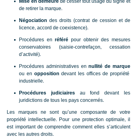
Mise en demeure
de cesser tout usage du signe et
de retirer la marque.
Négociation
des droits (
contrat de cession et de
licence, accord de coexistence
).
Procédures en
référé
pour obtenir des mesures
conservatoires (saisie-contrefaçon, cessation
d’activité).
Procédures administratives en
nullité de marque
ou en
opposition
devant les offices de propriété
industrielle.
Procédures judiciaires
au fond devant les
juridictions de tous les pays concernés.
Les marques ne sont qu’une composante de votre
propriété intellectuelle. Pour une protection optimale, il
est important de comprendre comment elles s’articulent
avec les autres droits.