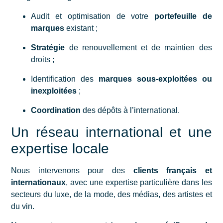
Audit et optimisation de votre
portefeuille de
marques
existant ;
Stratégie
de renouvellement et de maintien des
droits ;
Identification des
marques sous-exploitées ou
inexploitées
;
Coordination
des dépôts à l’international.
Un réseau international et une
expertise locale
Nous intervenons pour des
clients français et
internationaux
, avec une expertise particulière dans les
secteurs du luxe, de la mode, des médias, des artistes et
du vin.