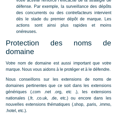
votre activité renforce l’efficacité de la stratégie de
défense. Par exemple, la surveillance des dépôts
des concurrents ou des contrefacteurs intervient
dès le stade du premier dépôt de marque. Les
actions sont ainsi plus rapides et moins
onéreuses.
Protection des noms de
domaine
Votre nom de domaine est aussi important que votre
marque. Nous vous aidons à le protéger et à le défendre.
Nous conseillons sur les extensions de noms de
domaines pertinentes que ce soit dans les extensions
génériques (.com .net .org, etc .), les extensions
nationales (.fr, .co.uk, .de, etc.) ou encore dans les
nouvelles extensions thématiques (.shop, .paris, .immo,
.hotel, etc.).