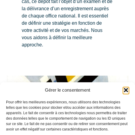
cas, ce dépôt fait l’objet d’un examen et de
la délivrance d’un enregistrement auprès
de chaque office national. Il est essentiel
de définir une stratégie en fonction de
votre activité et de vos marchés. Nous
vous aidons à définir la meilleure
approche.
Gérer le consentement
Pour offrir les meilleures expériences, nous utilisons des technologies
telles que les cookies pour stocker et/ou accéder aux informations des
appareils. Le fait de consentir à ces technologies nous permettra de traiter
des données telles que le comportement de navigation ou les ID uniques
sur ce site. Le fait de ne pas consentir ou de retirer son consentement peut
avoir un effet négatif sur certaines caractéristiques et fonctions.