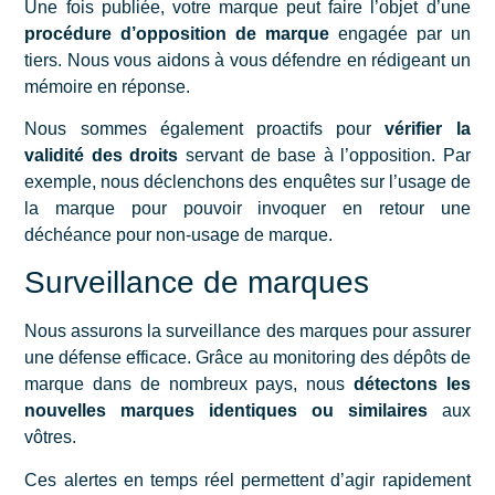
Une fois publiée, votre marque peut faire l’objet d’une
procédure d’opposition de marque
engagée par un
tiers. Nous vous aidons à vous défendre en rédigeant un
mémoire en réponse.
Nous sommes également proactifs pour
vérifier la
validité des droits
servant de base à l’opposition. Par
exemple, nous déclenchons des enquêtes sur l’usage de
la marque pour pouvoir invoquer en retour une
déchéance pour non-usage de marque
.
Surveillance de marques
Nous assurons la
surveillance des marques
pour assurer
une défense efficace. Grâce au monitoring des dépôts de
marque dans de nombreux pays, nous
détectons les
nouvelles marques identiques ou similaires
aux
vôtres.
Ces alertes en temps réel permettent d’agir rapidement