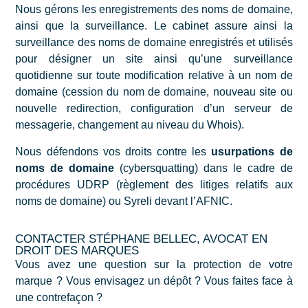
Nous gérons les enregistrements des noms de domaine,
ainsi que la surveillance. Le cabinet assure ainsi la
surveillance des noms de domaine enregistrés et utilisés
pour désigner un site ainsi qu’une surveillance
quotidienne sur toute modification relative à un nom de
domaine (cession du nom de domaine, nouveau site ou
nouvelle redirection, configuration d’un serveur de
messagerie, changement au niveau du Whois).
Nous défendons vos droits contre les
usurpations de
noms de domaine
(cybersquatting) dans le cadre de
procédures UDRP (règlement des litiges relatifs aux
noms de domaine) ou Syreli devant l’AFNIC.
CONTACTER STÉPHANE BELLEC, AVOCAT EN
DROIT DES MARQUES
Vous avez une question sur la protection de votre
marque ? Vous envisagez un dépôt ? Vous faites face à
une contrefaçon ?