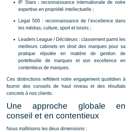
IP Stars : reconnaissance internationale de notre
expertise en propriété intellectuelle ;
Legal 500 : reconnaissance de l’excellence dans
les médias, culture, sport et loisirs ;
Leaders League / Décideurs : classement parmi les
meilleurs cabinets en droit des marques pour sa
pratique réputée en matière de gestion de
portefeuille de marques et son excellence en
contentieux de marques.
Ces distinctions reflètent notre engagement quotidien à
fournir des conseils de haut niveau et des résultats
concrets à nos clients.
Une approche globale en
conseil et en contentieux
Nous maîtrisons les deux dimensions :