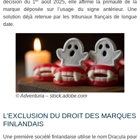
er
décision du 1
août 2025, elle affirme la primauté de la
marque déposée sur l’usage du signe antérieur. Une
solution déjà retenue par les tribunaux français de longue
date.
© Adventuria – stock.adobe.com
L’EXCLUSION DU DROIT DES MARQUES
FINLANDAIS
Une première société finlandaise utilise le nom Dracula pour