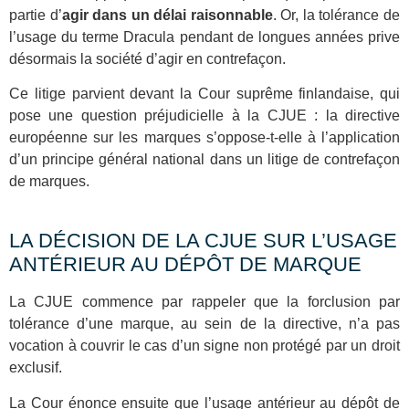
partie d’
agir dans un délai raisonnable
. Or, la tolérance de
l’usage du terme Dracula pendant de longues années prive
désormais la société d’agir en contrefaçon.
Ce litige parvient devant la Cour suprême finlandaise, qui
pose une question préjudicielle à la CJUE : la directive
européenne sur les marques s’oppose-t-elle à l’application
d’un principe général national dans un litige de contrefaçon
de marques.
LA DÉCISION DE LA CJUE SUR L’USAGE
ANTÉRIEUR AU DÉPÔT DE MARQUE
La CJUE commence par rappeler que la forclusion par
tolérance d’une marque, au sein de la directive, n’a pas
vocation à couvrir le cas d’un signe non protégé par un droit
exclusif.
La Cour énonce ensuite que l’usage antérieur au dépôt de