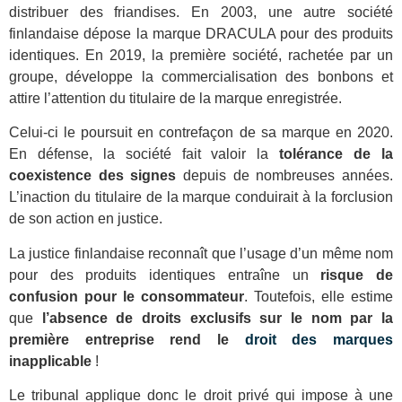
distribuer des friandises. En 2003, une autre société
finlandaise dépose la marque DRACULA pour des produits
identiques. En 2019, la première société, rachetée par un
groupe, développe la commercialisation des bonbons et
attire l’attention du titulaire de la marque enregistrée.
Celui-ci le poursuit en contrefaçon de sa marque en 2020.
En défense, la société fait valoir la
tolérance de la
coexistence des signes
depuis de nombreuses années.
L’inaction du titulaire de la marque conduirait à la forclusion
de son action en justice.
La justice finlandaise reconnaît que l’usage d’un même nom
pour des produits identiques entraîne un
risque de
confusion pour le consommateur
. Toutefois, elle estime
que
l’absence de droits exclusifs sur le nom par la
première entreprise rend le
droit des marques
inapplicable
!
Le tribunal applique donc le droit privé qui impose à une