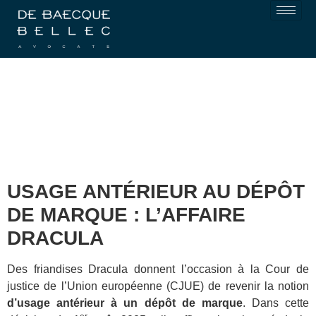
USAGE ANTÉRIEUR AU DÉPÔT
DE MARQUE : L’AFFAIRE
DRACULA
Des friandises Dracula donnent l’occasion à la Cour de
justice de l’Union européenne (CJUE) de revenir la notion
d’usage antérieur à un dépôt de marque
. Dans cette