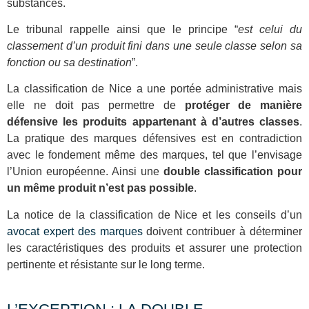
substances.
Le tribunal rappelle ainsi que le principe “
est celui du
classement d’un produit fini dans une seule classe selon sa
fonction ou sa destination
”.
La classification de Nice a une portée administrative mais
elle ne doit pas permettre de
protéger de manière
défensive les produits appartenant à d’autres classes
.
La pratique des marques défensives est en contradiction
avec le fondement même des marques, tel que l’envisage
l’Union européenne. Ainsi une
double classification pour
un même produit n’est pas possible
.
La notice de la classification de Nice et les conseils d’un
avocat expert des marques
doivent contribuer à déterminer
les caractéristiques des produits et assurer une protection
pertinente et résistante sur le long terme.