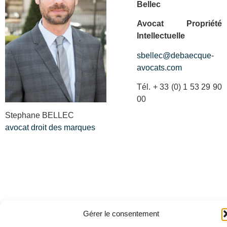
Bellec
Avocat Propriété
Intellectuelle
sbellec@debaecque-
avocats.com
Tél. + 33 (0) 1 53 29 90
00
Stephane BELLEC
avocat droit des marques
Gérer le consentement