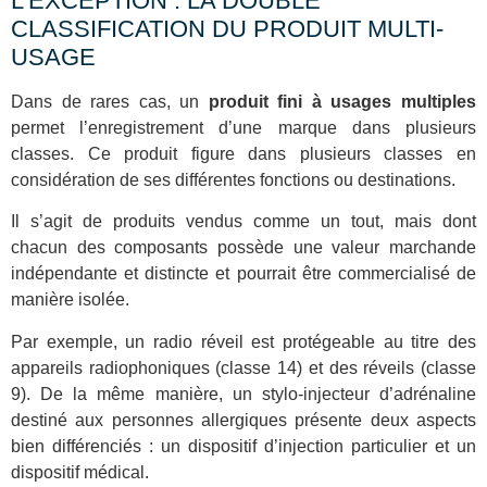
L’EXCEPTION : LA DOUBLE
CLASSIFICATION DU PRODUIT MULTI-
USAGE
Dans de rares cas, un
produit fini à usages multiples
permet l’enregistrement d’une marque dans plusieurs
classes. Ce produit figure dans plusieurs classes en
considération de ses différentes fonctions ou destinations.
Il s’agit de produits vendus comme un tout, mais dont
chacun des composants possède une valeur marchande
indépendante et distincte et pourrait être commercialisé de
manière isolée.
Par exemple, un radio réveil est protégeable au titre des
appareils radiophoniques (classe 14) et des réveils (classe
9). De la même manière, un stylo-injecteur d’adrénaline
destiné aux personnes allergiques présente deux aspects
bien différenciés : un dispositif d’injection particulier et un
dispositif médical.