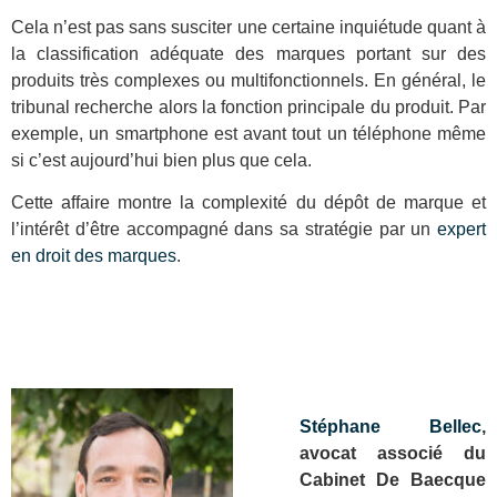
Cela n’est pas sans susciter une certaine inquiétude quant à
la classification adéquate des marques portant sur des
produits très complexes ou multifonctionnels. En général, le
tribunal recherche alors la fonction principale du produit. Par
exemple, un smartphone est avant tout un téléphone même
si c’est aujourd’hui bien plus que cela.
Cette affaire montre la complexité du dépôt de marque et
l’intérêt d’être accompagné dans sa stratégie par un
expert
en droit des marques
.
Stéphane Bellec
,
avocat associé du
Cabinet De Baecque