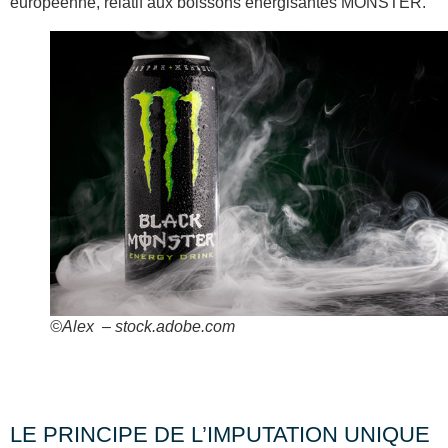
européenne, relatif aux boissons énergisantes MONSTER.
©Alex – stock.adobe.com
LE PRINCIPE DE L’IMPUTATION UNIQUE