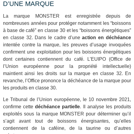
D’UNE MARQUE
La marque MONSTER est enregistrée depuis de
nombreuses années pour protéger notamment les “boissons
à base de café” en classe 30 et les “boissons énergétiques”
en classe 32. Dans le cadre d’une
action en déchéance
intentée contre la marque, les preuves d’usage invoquées
confirment une exploitation pour les boissons énergétiques
dont certaines contiennent du café. L’EUIPO (Office de
l’Union européenne pour la propriété intellectuelle)
maintient ainsi les droits sur la marque en classe 32. En
revanche, l’Office prononce la déchéance de la marque pour
les produits en classe 30.
Le Tribunal de l’Union européenne, le 10 novembre 2021,
confirme cette
déchéance partielle
. Il analyse les produits
exploités sous la marque MONSTER pour déterminer qu’il
s’agit avant tout de boissons énergisantes, qu’elles
contiennent de la caféine, de la taurine ou d’autres