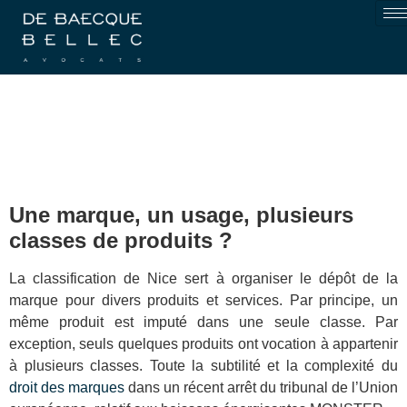
Une marque, un usage, plusieurs
classes de produits ?
La classification de Nice sert à organiser le dépôt de la
marque pour divers produits et services. Par principe, un
même produit est imputé dans une seule classe. Par
exception, seuls quelques produits ont vocation à appartenir
à plusieurs classes. Toute la subtilité et la complexité du
droit des marques
dans un récent arrêt du tribunal de l’Union