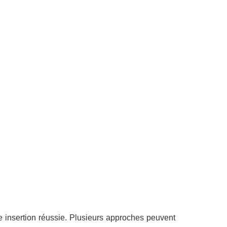
insertion réussie. Plusieurs approches peuvent