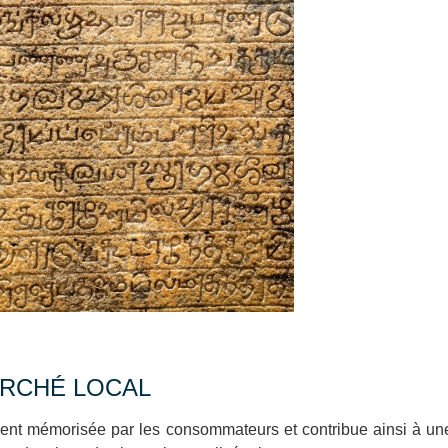
ARCHÉ LOCAL
nt mémorisée par les consommateurs et contribue ainsi à une 