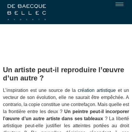
Un artiste peut-il reproduire l’œuvre
d’un autre ?
L’inspiration est une source de la
création artistique
et un
vecteur de son évolution, elle ne saurait être empêchée. A
contrario, la copie constitue une contrefaçon. Mais quelle est
la frontière entre les deux ?
Un peintre peut-il incorporer
l’œuvre d’un autre artiste dans ses tableaux
? La liberté
artistique peut-elle justifier les atteintes portées au droit