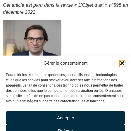
Cet article est paru dans la revue « L’Objet d’art » n°595 en
décembre 2022
Gérer le consentement
Pour offrir les meilleures expériences, nous utilisons des technologies
telles que les cookies pour stocker et/ou accéder aux informations des
appareils. Le fait de consentir à ces technologies nous permettra de traiter
des données telles que le comportement de navigation ou les ID uniques
sur ce site. Le fait de ne pas consentir ou de retirer son consentement peut
avoir un effet négatif sur certaines caractéristiques et fonctions.
Olivier DE BAECQUE
,
Alice Chauveau, Élève
Accepter
associé
avocate
Refuser