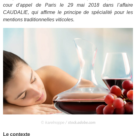
cour d’appel de Paris le 29 mai 2018 dans l’affaire
CAUDALIE, qui affirme le principe de spécialité pour les
mentions traditionnelles viticoles.
© karelnoppe
/ stock.adobe.com
Le contexte