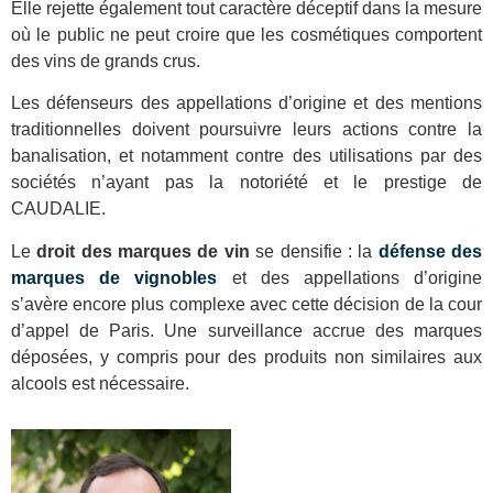
Elle rejette également tout caractère déceptif dans la mesure
où le public ne peut croire que les cosmétiques comportent
des vins de grands crus.
Les défenseurs des appellations d’origine et des mentions
traditionnelles doivent poursuivre leurs actions contre la
banalisation, et notamment contre des utilisations par des
sociétés n’ayant pas la notoriété et le prestige de
CAUDALIE.
Le
droit des marques de vin
se densifie : la
défense des
marques de vignobles
et des appellations d’origine
s’avère encore plus complexe avec cette décision de la cour
d’appel de Paris. Une surveillance accrue des marques
déposées, y compris pour des produits non similaires aux
alcools est nécessaire.