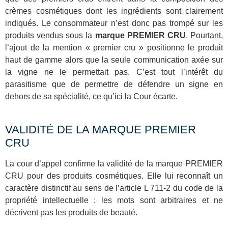
crèmes cosmétiques dont les ingrédients sont clairement
indiqués. Le consommateur n’est donc pas trompé sur les
produits vendus sous la
marque PREMIER CRU
. Pourtant,
l’ajout de la mention « premier cru » positionne le produit
haut de gamme alors que la seule communication axée sur
la vigne ne le permettait pas. C’est tout l’intérêt du
parasitisme que de permettre de défendre un signe en
dehors de sa spécialité, ce qu’ici la Cour écarte.
VALIDITÉ DE LA MARQUE PREMIER
CRU
La cour d’appel confirme la validité de la marque PREMIER
CRU pour des produits cosmétiques. Elle lui reconnaît un
caractère distinctif au sens de l’article L 711-2 du code de la
propriété intellectuelle : les mots sont arbitraires et ne
décrivent pas les produits de beauté.