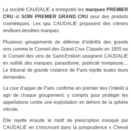
La société CAUDALIE a enregistré les
marques PREMIER
CRU
et
SOIN PREMIER GRAND CRU
pour des produits
cosmétiques. Les spa CAUDALIE proposent des crèmes
revêtues desdites marques.
Plusieurs groupements de défense d’intérêts des grands
vins comme le Conseil des Grand Crus Classés en 1855 ou
le Conseil des vins de Saint-Emilion assignent CAUDALIE
en nullité des marques, parasitisme, publicité trompeuse…
Le tribunal de grande instance de Paris rejette toutes leurs
demandes.
La cour d’appel de Paris confirme en premier lieu l’intérêt à
agir de chaque groupement, y compris pour protéger les
appellations contre une exploitation en dehors de la sphère
viticole.
Elle rejette ensuite le motif de prescription invoqué par
CAUDALIE en s’inscrivant dans la jurisprudence « Cheval