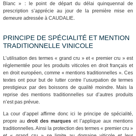
Blanc » : le point de départ du délai quinquennal de
prescription s’apprécie au jour de la première mise en
demeure adressée à CAUDALIE.
PRINCIPE DE SPÉCIALITÉ ET MENTION
TRADITIONNELLE VINICOLE
L’utilisation des termes « grand cru » et « premier cru » est
réglementée pour les produits viticoles en droit français et
en droit européen, comme « mentions traditionnelles ». Ces
textes ont pour but de lutter contre l’usurpation de termes
prestigieux par des boissons de qualité moindre. Mais la
reprise des mentions traditionnelles sur d’autres produits
n’est pas prévue.
La cour d’appel affirme donc ici le principe de spécialité,
propre au
droit des marques
et l’applique aux mentions
traditionnelles. Ainsi la protection des termes « premier cru »
et « grand cru » se limite au domaine viticole et leur