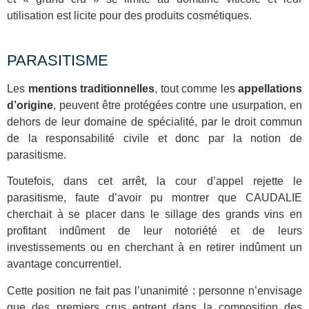
utilisation est licite pour des produits cosmétiques.
PARASITISME
Les
mentions traditionnelles
, tout comme les
appellations
d’origine
, peuvent être protégées contre une usurpation, en
dehors de leur domaine de spécialité, par le droit commun
de la responsabilité civile et donc par la notion de
parasitisme.
Toutefois, dans cet arrêt, la cour d’appel rejette le
parasitisme, faute d’avoir pu montrer que CAUDALIE
cherchait à se placer dans le sillage des grands vins en
profitant indûment de leur notoriété et de leurs
investissements ou en cherchant à en retirer indûment un
avantage concurrentiel.
Cette position ne fait pas l’unanimité : personne n’envisage
que des premiers crus entrent dans la composition des