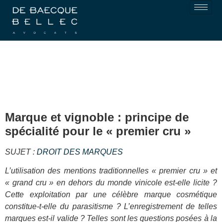
Marque et vignoble : principe de
spécialité pour le « premier cru »
SUJET :
DROIT DES MARQUES
L’utilisation des mentions traditionnelles « premier cru » et
« grand cru » en dehors du monde vinicole est-elle licite ?
Cette exploitation par une célèbre marque cosmétique
constitue-t-elle du parasitisme ? L’enregistrement de telles
marques est-il valide ? Telles sont les questions posées à la