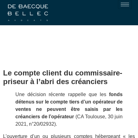
Le compte client du commissaire-
priseur à l’abri des créanciers
Une décision récente rappelle que les
fonds
détenus sur le compte tiers d’un opérateur de
ventes ne peuvent être saisis par les
créanciers de l’opérateur
(CA Toulouse, 30 juin
2021, n°20/02932).
L’ouverture d’un ou plusieurs comptes hébergeant « les