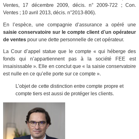
Ventes, 17 décembre 2009, décis. n° 2009-722 ; Con.
Ventes ; 10 avril 2013, décis. n°2013-806).
En l’espèce, une compagnie d’assurance a opéré une
saisie conservatoire sur le compte client d’un opérateur
de ventes
pour une dette personnelle de cet opérateur.
La Cour d’appel statue que le compte « qui héberge des
fonds qui n’appartiennent pas à la société FEE est
insaisissable ». Elle en conclut que « la saisie conservatoire
est nulle en ce qu’elle porte sur ce compte ».
L’objet de cette distinction entre compte propre et
compte tiers est aussi de protéger les clients.