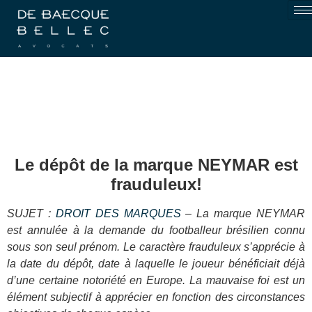
Le dépôt de la marque NEYMAR est
frauduleux!
SUJET :
DROIT DES MARQUES
– La marque NEYMAR
est annulée à la demande du footballeur brésilien connu
sous son seul prénom. Le caractère frauduleux s’apprécie à
la date du dépôt, date à laquelle le joueur bénéficiait déjà
d’une certaine notoriété en Europe. La mauvaise foi est un
élément subjectif à apprécier en fonction des circonstances