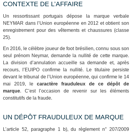
CONTEXTE DE L’AFFAIRE
Un ressortissant portugais dépose la marque verbale
NEYMAR dans l’Union européenne en 2012 et obtient son
enregistrement pour des vêtements et chaussures (classe
25).
En 2016, le célèbre joueur de foot brésilien, connu sous son
seul prénom Neymar, demande la nullité de cette marque.
La division d’annulation accueille sa demande et, après
recours, l’EUIPO confirme la nullité. Le titulaire persiste
devant le tribunal de l’Union européenne, qui confirme le 14
mai 2019, le
caractère frauduleux de ce dépôt de
marque
. C’est l’occasion de revenir sur les éléments
constitutifs de la fraude.
UN DÉPÔT FRAUDULEUX DE MARQUE
L’article 52, paragraphe 1 b), du règlement n° 207/2009