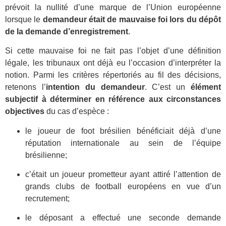
prévoit la nullité d’une marque de l’Union européenne
lorsque le
demandeur était de mauvaise foi lors du dépôt
de la demande d’enregistrement
.
Si cette mauvaise foi ne fait pas l’objet d’une définition
légale, les tribunaux ont déjà eu l’occasion d’interpréter la
notion. Parmi les critères répertoriés au fil des décisions,
retenons l’
intention du demandeur
. C’est un
élément
subjectif à déterminer en référence aux circonstances
objectives
du cas d’espèce :
le joueur de foot brésilien bénéficiait déjà d’une
réputation internationale au sein de l’équipe
brésilienne;
c’était un joueur prometteur ayant attiré l’attention de
grands clubs de football européens en vue d’un
recrutement;
le déposant a effectué une seconde demande