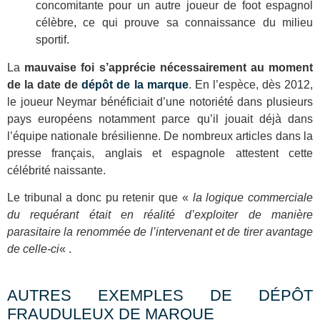
concomitante pour un autre joueur de foot espagnol
célèbre, ce qui prouve sa connaissance du milieu
sportif.
La
mauvaise foi s’apprécie nécessairement au moment
de la date de
dépôt de la marque
. En l’espèce, dès 2012,
le joueur Neymar bénéficiait d’une notoriété dans plusieurs
pays européens notamment parce qu’il jouait déjà dans
l’équipe nationale brésilienne. De nombreux articles dans la
presse français, anglais et espagnole attestent cette
célébrité naissante.
Le tribunal a donc pu retenir que «
la logique commerciale
du requérant était en réalité d’exploiter de manière
parasitaire la renommée de l’intervenant et de tirer avantage
de celle-ci
« .
AUTRES EXEMPLES DE DÉPÔT
FRAUDULEUX DE MARQUE