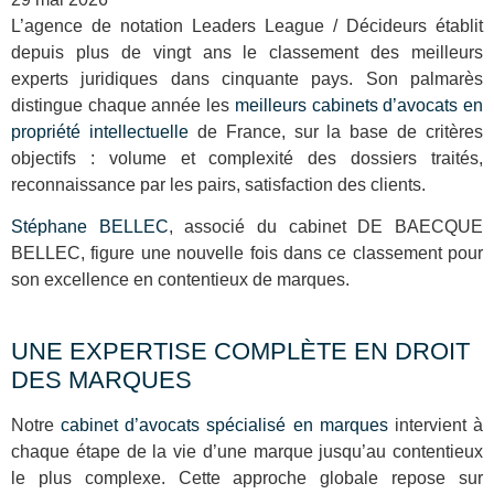
L’agence de notation Leaders League / Décideurs établit
depuis plus de vingt ans le classement des meilleurs
experts juridiques dans cinquante pays. Son palmarès
distingue chaque année les
meilleurs cabinets d’avocats en
propriété intellectuelle
de France, sur la base de critères
objectifs : volume et complexité des dossiers traités,
reconnaissance par les pairs, satisfaction des clients.
Stéphane BELLEC
, associé du cabinet DE BAECQUE
BELLEC, figure une nouvelle fois dans ce classement pour
son excellence en contentieux de marques.
UNE EXPERTISE COMPLÈTE EN DROIT
DES MARQUES
Notre
cabinet d’avocats spécialisé en marques
intervient à
chaque étape de la vie d’une marque jusqu’au contentieux
le plus complexe. Cette approche globale repose sur