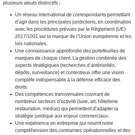
plusieurs atouts distinctifs :
Un réseau international de correspondants permettant
d’agir dans les principales juridictions, en coordination
avec les procédures prévues par le Règlement (UE)
2017/1001 sur la marque de l’Union européenne et les
lois nationales.
Une connaissance approfondie des portefeuilles de
marques de chaque client. La gestion combinée des
aspects stratégiques (recherches d’antériorités,
dépôts, surveillance) et contentieux offre une vision
complète indispensable à la défense efficace des
droits.
Des compétences transversales couvrant de
nombreux secteurs d’activité (luxe, art, hôtellerie
restauration, médias) qui permettent d’adapter la
stratégie juridique aux enjeux commerciaux.
Une expérience en entreprise qui nourrit notre
compréhension des contraintes opérationnelles et des