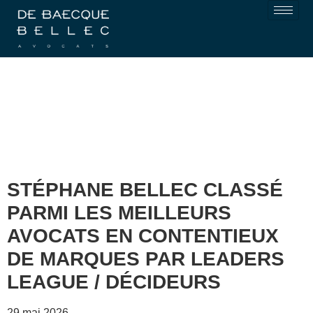
STÉPHANE BELLEC CLASSÉ
PARMI LES MEILLEURS
AVOCATS EN CONTENTIEUX
DE MARQUES PAR LEADERS
LEAGUE / DÉCIDEURS
29 mai 2026