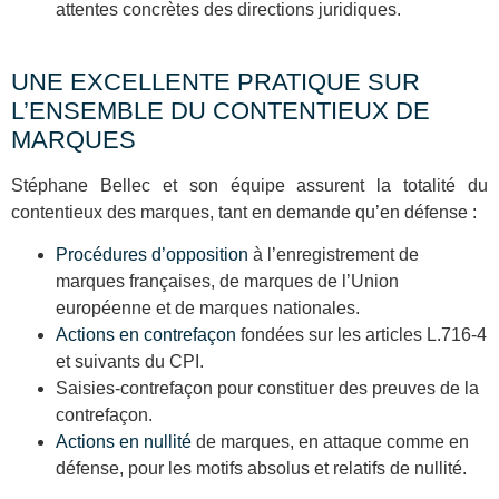
attentes concrètes des directions juridiques.
UNE EXCELLENTE PRATIQUE SUR
L’ENSEMBLE DU CONTENTIEUX DE
MARQUES
Stéphane Bellec et son équipe assurent la totalité du
contentieux des marques, tant en demande qu’en défense :
Procédures d’opposition
à l’enregistrement de
marques françaises, de marques de l’Union
européenne et de marques nationales.
Actions en contrefaçon
fondées sur les articles L.716-4
et suivants du CPI.
Saisies-contrefaçon pour constituer des preuves de la
contrefaçon.
Actions en nullité
de marques, en attaque comme en
défense, pour les motifs absolus et relatifs de nullité.