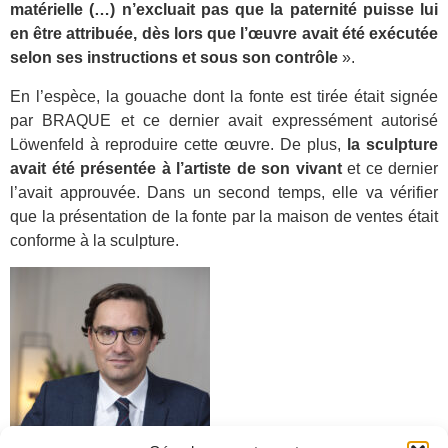
matérielle (…) n’excluait pas que la paternité puisse lui
en être attribuée, dès lors que l’œuvre avait été exécutée
selon ses instructions et sous son contrôle
».
En l’espèce, la gouache dont la fonte est tirée était signée
par BRAQUE et ce dernier avait expressément autorisé
Löwenfeld à reproduire cette œuvre. De plus,
la sculpture
avait été présentée à l’artiste de son vivant
et ce dernier
l’avait approuvée. Dans un second temps, elle va vérifier
que la présentation de la fonte par la maison de ventes était
conforme à la sculpture.