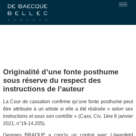
Originalité d’une fonte posthume
sous réserve du respect des
instructions de l’auteur
La Cour de cassation confirme qu’une fonte posthume peut
être attribuée à un artiste si elle a été réalisée « selon ses
instructions et sous son contrôle » (Cass. Civ. 1ère 6 janvier
2021, n°19-14.205).
Georges BRAQUE a conclu un contrat avec Löwenfeld