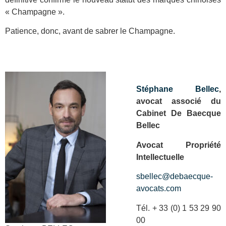
« Champagne ».
Patience, donc, avant de sabrer le Champagne.
Stéphane Bellec
,
avocat associé du
Cabinet De Baecque
Bellec
Avocat Propriété
Intellectuelle
sbellec@debaecque-
avocats.com
Tél. + 33 (0) 1 53 29 90
00