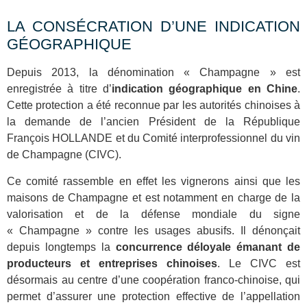
LA CONSÉCRATION D’UNE INDICATION
GÉOGRAPHIQUE
Depuis 2013, la dénomination « Champagne » est
enregistrée à titre d’
indication géographique en Chine
.
Cette protection a été reconnue par les autorités chinoises à
la demande de l’ancien Président de la République
François HOLLANDE et du Comité interprofessionnel du vin
de Champagne (CIVC).
Ce comité rassemble en effet les vignerons ainsi que les
maisons de Champagne et est notamment en charge de la
valorisation et de la défense mondiale du signe
« Champagne » contre les usages abusifs. Il dénonçait
depuis longtemps la
concurrence déloyale émanant de
producteurs et entreprises chinoises
. Le CIVC est
désormais au centre d’une coopération franco-chinoise, qui
permet d’assurer une protection effective de l’appellation