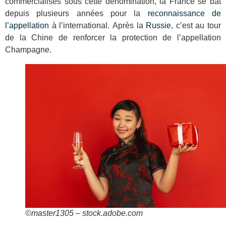
commercialisés sous cette dénomination, la France se bat
depuis plusieurs années pour la
reconnaissance de
l’appellation
à l’international. Après la
Russie
, c’est au tour
de la Chine de renforcer la protection de l’appellation
Champagne.
©master1305 – stock.adobe.com