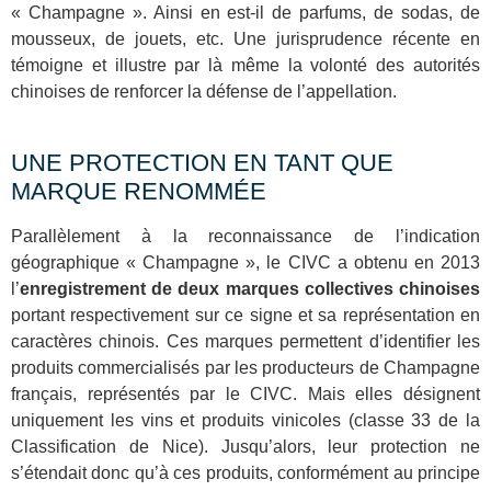
« Champagne ». Ainsi en est-il de parfums, de sodas, de
mousseux, de jouets, etc. Une jurisprudence récente en
témoigne et illustre par là même la volonté des autorités
chinoises de renforcer la défense de l’appellation.
UNE PROTECTION EN TANT QUE
MARQUE RENOMMÉE
Parallèlement à la reconnaissance de l’indication
géographique « Champagne », le CIVC a obtenu en 2013
l’
enregistrement de deux marques collectives chinoises
portant respectivement sur ce signe et sa représentation en
caractères chinois. Ces marques permettent d’identifier les
produits commercialisés par les producteurs de Champagne
français, représentés par le CIVC. Mais elles désignent
uniquement les vins et produits vinicoles (classe 33 de la
Classification de Nice). Jusqu’alors, leur protection ne
s’étendait donc qu’à ces produits, conformément au principe