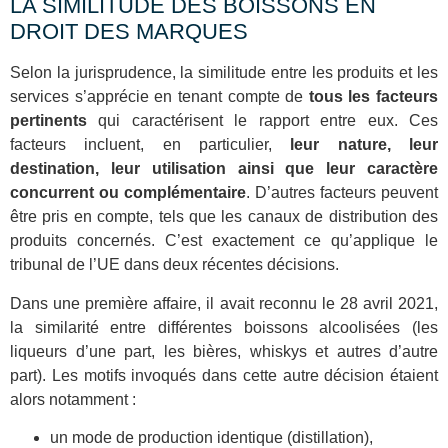
LA SIMILITUDE DES BOISSONS EN
DROIT DES MARQUES
Selon la jurisprudence, la similitude entre les produits et les
services s’apprécie en tenant compte de
tous les facteurs
pertinents
qui caractérisent le rapport entre eux. Ces
facteurs incluent, en particulier,
leur nature, leur
destination, leur utilisation
ainsi que leur caractère
concurrent ou complémentaire
. D’autres facteurs peuvent
être pris en compte, tels que les canaux de distribution des
produits concernés. C’est exactement ce qu’applique le
tribunal de l’UE dans deux récentes décisions.
Dans une première affaire, il avait reconnu le 28 avril 2021,
la similarité entre différentes boissons alcoolisées (les
liqueurs d’une part, les bières, whiskys et autres d’autre
part). Les motifs invoqués dans cette autre décision étaient
alors notamment :
un mode de production identique (distillation),