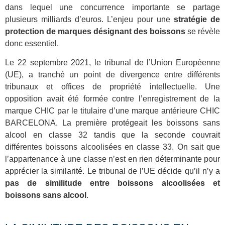
dans lequel une concurrence importante se partage
plusieurs milliards d’euros. L’enjeu pour une
stratégie de
protection de marques désignant des boissons
se révèle
donc essentiel.
Le 22 septembre 2021, le tribunal de l’Union Européenne
(UE), a tranché un point de divergence entre différents
tribunaux et offices de propriété intellectuelle. Une
opposition avait été formée contre l’enregistrement de la
marque CHIC par le titulaire d’une marque antérieure CHIC
BARCELONA. La première protégeait les boissons sans
alcool en classe 32 tandis que la seconde couvrait
différentes boissons alcoolisées en classe 33. On sait que
l’appartenance à une classe n’est en rien déterminante pour
apprécier la similarité. Le tribunal de l’UE décide qu’il n’y a
pas de similitude entre boissons alcoolisées et
boissons sans alcool
.