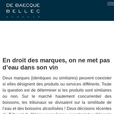
En droit des marques, on ne met pas
d’eau dans son vin
Deux marques (identiques ou similaires) peuvent coexister
si elles désignent des produits ou services différents. Toute
la question est de déterminer si les produits sont similaires
ou non. Sur le marché hautement concurrentiel des
boissons, les tribunaux se divisaient sur la similitude de
l’eau et des boissons alcoolisées ! Deux décisions récentes