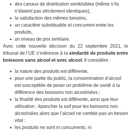
des canaux de distribution semblables (même s’ils
n’étaient pas strictement identiques),
la satisfaction des mêmes besoins,
un caractère substituable et concurrent entre les
produits,
un niveau de prix similaire.
Avec cette nouvelle décision du 22 septembre 2021, le
tribunal de l’UE s’intéresse à la
similarité de produits entre
boissons sans alcool et avec alcool
. Il considère :
la nature des produits est différente,
pour une partie du public, la consommation d’alcool
est susceptible de poser un problème de santé à la
différence des boissons non alcoolisées ;
la finalité des produits est différente, ainsi que leur
utilisation : épancher la soif pour les boissons non
alcoolisées alors que l’alcool ne comble pas un besoin
vital ;
les produits ne sont ni concurrents, ni