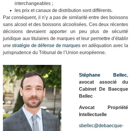
interchangeables ;
les prix et canaux de distribution sont différents.
Par conséquent, il n’y a pas de similarité entre des boissons
sans alcool et des boissons alcoolisées. Ces deux récentes
décisions devraient apporter un peu plus de sécurité
juridique aux titulaires de marques et leur permettre d’établir
une
stratégie de défense de marques
en adéquation avec la
jurisprudence du Tribunal de l’Union européenne.
Stéphane Bellec
,
avocat associé du
Cabinet De Baecque
Bellec
Avocat Propriété
Intellectuelle
sbellec@debaecque-