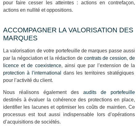
pour faire cesser les atteintes : actions en contrefaçon,
actions en nullité et oppositions.
ACCOMPAGNER LA VALORISATION DES
MARQUES
La valorisation de votre portefeuille de marques passe aussi
par la négociation et la rédaction de
contrats de cession, de
licence et de coexistence
, ainsi que par l’extension de la
protection à l’international
dans les territoires stratégiques
pour l’activité du client.
Nous réalisons également des
audits de portefeuille
destinés à évaluer la cohérence des protections en place,
identifier les lacunes et optimiser les coûts de maintien. Ce
processus est tout aussi indispensable lors d’opérations
d’acquisitions de sociétés.