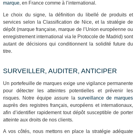
marque
, en France comme à l’international.
Le choix du signe, la définition du libellé de produits et
services selon la Classification de Nice, et la stratégie de
dépôt (marque française, marque de l’Union européenne ou
enregistrement international via le Protocole de Madrid) sont
autant de décisions qui conditionnent la solidité future du
titre.
SURVEILLER, AUDITER, ANTICIPER
Un portefeuille de marques exige une vigilance permanente
pour détecter les atteintes potentielles et prévenir les
risques. Notre équipe assure la
surveillance de marques
auprès des registres français, européens et internationaux,
afin d’identifier rapidement tout dépôt susceptible de porter
atteinte aux droits de nos clients.
A vos côtés, nous mettons en place la stratégie adéquate