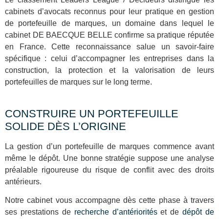
cabinets d’avocats reconnus pour leur pratique en gestion
de portefeuille de marques, un domaine dans lequel le
cabinet DE BAECQUE BELLE confirme sa pratique réputée
en France. Cette reconnaissance salue un savoir-faire
spécifique : celui d’accompagner les entreprises dans la
construction, la protection et la valorisation de leurs
portefeuilles de marques sur le long terme.
CONSTRUIRE UN PORTEFEUILLE
SOLIDE DÈS L’ORIGINE
La gestion d’un portefeuille de marques commence avant
même le dépôt. Une bonne stratégie suppose une analyse
préalable rigoureuse du risque de conflit avec des droits
antérieurs.
Notre cabinet vous accompagne dès cette phase à travers
ses prestations de
recherche d’antériorités
et de
dépôt de