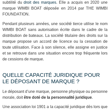
subtilité du
droit des marques
. Elle a acquis en 2020 une
marque WIMBI BOAT déposée en 2014 par THE WIMBI
FOUNDATION.
Pendant plusieurs années, une société tierce utilise le nom
WIMBI BOAT sans autorisation écrite dans le cadre de la
distribution de bateaux. La société titulaire des droits sur la
marque propose un accord de licence ou la cessation de
toute utilisation. Face à son silence, elle assigne en justice
et se retrouve dans une situation encore trop fréquente lors
de cessions de marque.
QUELLE CAPACITÉ JURIDIQUE POUR
LE DÉPOSANT DE MARQUE ?
Le déposant d’une marque, personne physique ou personne
morale, doit
être doté de la personnalité juridique
.
Une association loi 1901 a la capacité juridique dès lors que