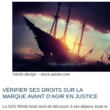
©fortis design – stock.adobe.com
VÉRIFIER SES DROITS SUR LA
MARQUE AVANT D’AGIR EN JUSTICE
La SAS Wimbi boat vient de découvrir à ses dépens toute la