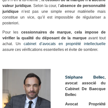
valeur juridique
. Selon la cour, l’
absence de personnalité
juridique
n’est pas une simple erreur matérielle mais
constitue un vice, qu’il est impossible de régulariser a
posteriori.
Pour les
cessionnaires de marque, cela impose de
vérifier la qualité du déposant de la marque
avant tout
achat. Un
cabinet d’avocats en propriété intellectuelle
assure ces vérifications essentielles et évite de sombrer.
Stéphane Bellec
,
avocat associé du
Cabinet De Baecque
Bellec
Avocat Propriété