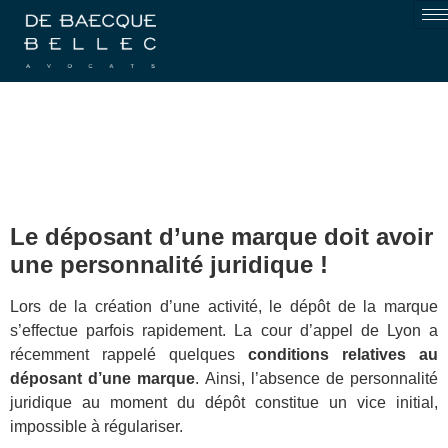
Le déposant d’une marque doit avoir
une personnalité juridique !
Lors de la création d’une activité, le dépôt de la marque
s’effectue parfois rapidement. La cour d’appel de Lyon a
récemment rappelé quelques
conditions relatives au
déposant d’une marque
. Ainsi, l’absence de personnalité
juridique au moment du dépôt constitue un vice initial,
impossible à régulariser.