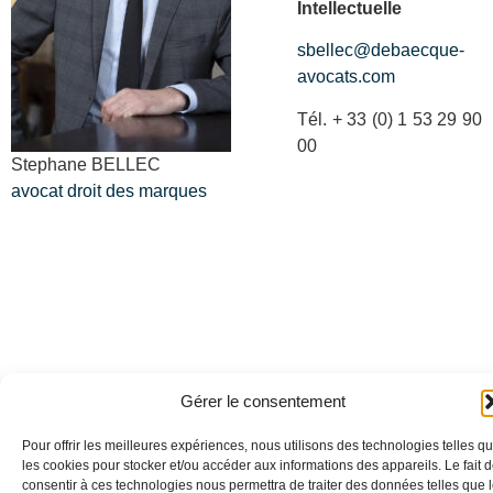
Intellectuelle
sbellec@debaecque-
avocats.com
Tél. + 33 (0) 1 53 29 90
00
Stephane BELLEC
avocat droit des marques
Gérer le consentement
Pour offrir les meilleures expériences, nous utilisons des technologies telles q
les cookies pour stocker et/ou accéder aux informations des appareils. Le fait 
consentir à ces technologies nous permettra de traiter des données telles que 