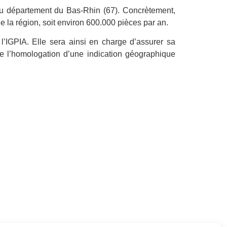
 du département du Bas-Rhin (67). Concrètement,
e la région, soit environ 600.000 pièces par an.
’IGPIA. Elle sera ainsi en charge d’assurer sa
e l’homologation d’une indication géographique