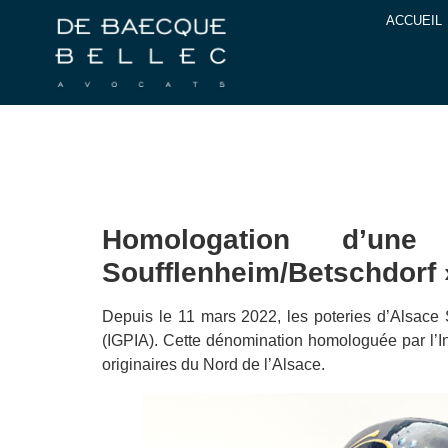
ACCUEIL
Homologation d’une
Soufflenheim/Betschdorf »
Depuis le 11 mars 2022, les poteries d’Alsace 
(IGPIA). Cette dénomination homologuée par l’Inst
originaires du Nord de l’Alsace.