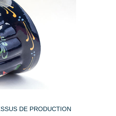
ESSUS DE PRODUCTION