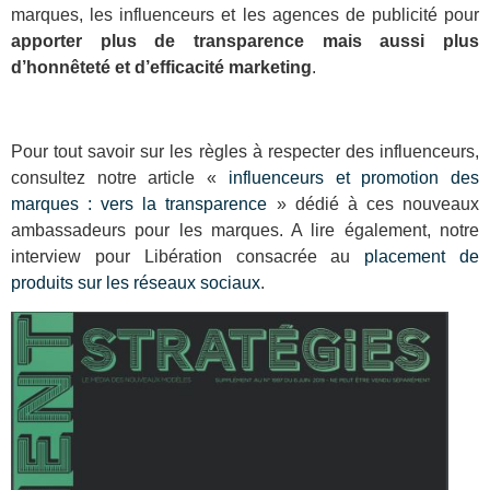
marques, les influenceurs et les agences de publicité pour
apporter plus de transparence mais aussi plus
d’honnêteté et d’efficacité marketing
.
Pour tout savoir sur les règles à respecter des influenceurs,
consultez notre article «
influenceurs et promotion des
marques : vers la transparence
» dédié à ces nouveaux
ambassadeurs pour les marques. A lire également, notre
interview pour Libération consacrée au
placement de
produits sur les réseaux sociaux
.