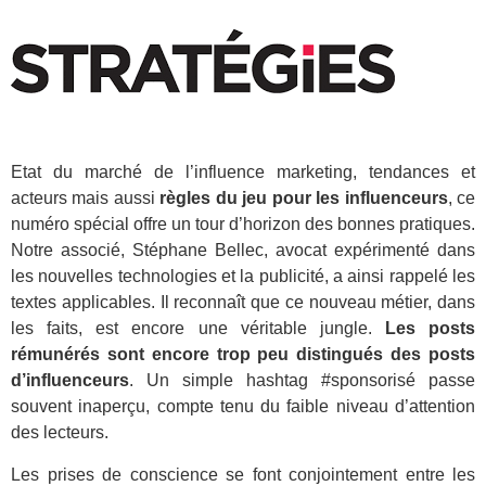
Etat du marché de l’influence marketing, tendances et
acteurs mais aussi
règles du jeu pour les influenceurs
, ce
numéro spécial offre un tour d’horizon des bonnes pratiques.
Notre associé, Stéphane Bellec, avocat expérimenté dans
les nouvelles technologies et la publicité, a ainsi rappelé les
textes applicables. Il reconnaît que ce nouveau métier, dans
les faits, est encore une véritable jungle.
Les posts
rémunérés sont encore trop peu distingués des posts
d’influenceurs
. Un simple hashtag #sponsorisé passe
souvent inaperçu, compte tenu du faible niveau d’attention
des lecteurs.
Les prises de conscience se font conjointement entre les