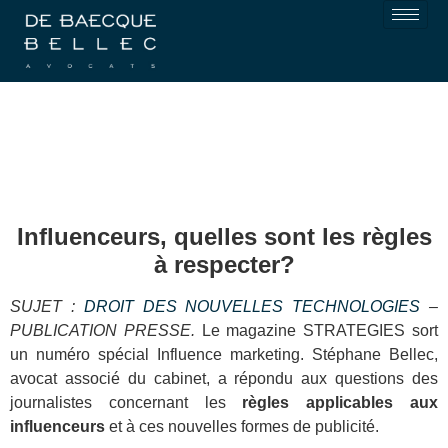
Influenceurs, quelles sont les règles
à respecter?
SUJET :
DROIT DES NOUVELLES TECHNOLOGIES
–
PUBLICATION PRESSE.
Le magazine STRATEGIES sort
un numéro spécial Influence marketing. Stéphane Bellec,
avocat associé du cabinet, a répondu aux questions des
journalistes concernant les
règles applicables aux
influenceurs
et à ces nouvelles formes de publicité.