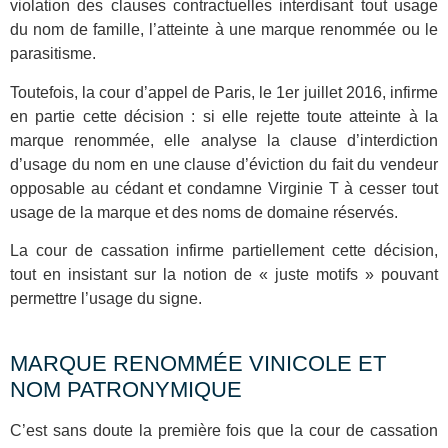
violation des clauses contractuelles interdisant tout usage
du nom de famille, l’atteinte à une marque renommée ou le
parasitisme.
Toutefois, la cour d’appel de Paris, le 1er juillet 2016, infirme
en partie cette décision : si elle rejette toute atteinte à la
marque renommée, elle analyse la clause d’interdiction
d’usage du nom en une clause d’éviction du fait du vendeur
opposable au cédant et condamne Virginie T à cesser tout
usage de la marque et des noms de domaine réservés.
La cour de cassation infirme partiellement cette décision,
tout en insistant sur la notion de « juste motifs » pouvant
permettre l’usage du signe.
MARQUE RENOMMÉE VINICOLE ET
NOM PATRONYMIQUE
C’est sans doute la première fois que la cour de cassation