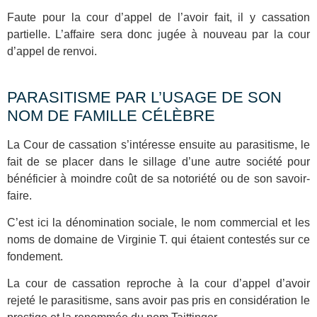
Faute pour la cour d’appel de l’avoir fait, il y cassation
partielle. L’affaire sera donc jugée à nouveau par la cour
d’appel de renvoi.
PARASITISME PAR L’USAGE DE SON
NOM DE FAMILLE CÉLÈBRE
La Cour de cassation s’intéresse ensuite au parasitisme, le
fait de se placer dans le sillage d’une autre société pour
bénéficier à moindre coût de sa notoriété ou de son savoir-
faire.
C’est ici la dénomination sociale, le nom commercial et les
noms de domaine de Virginie T. qui étaient contestés sur ce
fondement.
La cour de cassation reproche à la cour d’appel d’avoir
rejeté le parasitisme, sans avoir pas pris en considération le