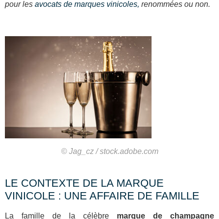
pour les
avocats de marques vinicoles,
renommées ou non.
© Jag_cz / stock.adobe.com
LE CONTEXTE DE LA MARQUE
VINICOLE : UNE AFFAIRE DE FAMILLE
La famille de la célèbre
marque de champagne