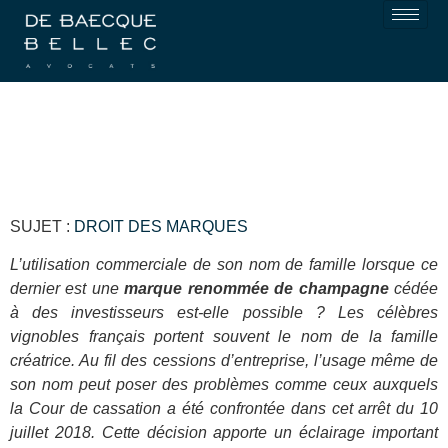
SUJET :
DROIT DES MARQUES
L’utilisation commerciale de son nom de famille lorsque ce
dernier est une
marque renommée de champagne
cédée
à des investisseurs est-elle possible ? Les célèbres
vignobles français portent souvent le nom de la famille
créatrice. Au fil des cessions d’entreprise, l’usage même de
son nom peut poser des problèmes comme ceux auxquels
la Cour de cassation a été confrontée dans cet arrêt du 10
juillet 2018. Cette décision apporte un éclairage important