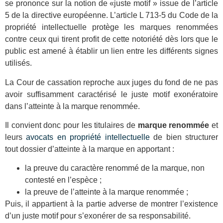
se prononce sur la notion de «juste motif » issue de l’article
5 de la directive européenne. L’article L 713-5 du Code de la
propriété intellectuelle protège les marques renommées
contre ceux qui tirent profit de cette notoriété dès lors que le
public est amené à établir un lien entre les différents signes
utilisés.
La Cour de cassation reproche aux juges du fond de ne pas
avoir suffisamment caractérisé le juste motif exonératoire
dans l’atteinte à la marque renommée.
Il convient donc pour les titulaires de
marque renommée
et
leurs
avocats en propriété intellectuelle
de bien structurer
tout dossier d’atteinte à la marque en apportant :
la preuve du caractère renommé de la marque, non
contesté en l’espèce ;
la preuve de l’atteinte à la marque renommée ;
Puis, il appartient à la partie adverse de montrer l’existence
d’un juste motif pour s’exonérer de sa responsabilité.