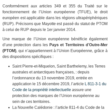
Conformément aux articles 349 et 355 du Traité sur le
fonctionnement de l’Union européenne (TFUE), le droit
européen est applicable dans les régions ultrapériphériques
(RUP). Précisons que Mayotte est passé du statut de PTOM
à celui de RUP depuis le 1er janvier 2014.
Une marque de l’Union européenne bénéficie également
d’une protection dans les
Pays et Territoires d’Outre-Mer
(PTOM)
, qui n’appartiennent à l’Union Européenne, grâce à
des dispositions spécifiques :
Saint Pierre-et-Miquelon, Saint Barthelemy, les Terres
australes et antarctiques françaises, : depuis
l’ordonnance du 13 novembre 2019, entrée en
application le 15 décembre 2019, l’article
L 811-3-1 du
Code de la propriété intellectuelle
assure une
protection des marques de l’Union européenne au
sein de ces territoires.
La Nouvelle Calédonie : l’article 811-4 du Code de la