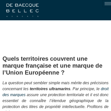
Quels territoires couvrent une
marque française et une marque de
l’Union Européenne ?
La question peut sembler simple mais mérite des précisions
concernant les
territoires ultramarins
. Par principe, le
droit
des marques
assure une protection territoriale et il est donc
essentiel de connaître l’étendue géographique de la
protection des titres de propriété intellectuelle. Profitons de