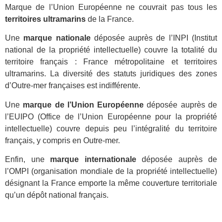
Marque de l’Union Européenne ne couvrait pas tous les
territoires ultramarins
de la France.
Une
marque nationale
déposée auprès de l’INPI (Institut
national de la propriété intellectuelle) couvre la totalité du
territoire français : France métropolitaine et territoires
ultramarins. La diversité des statuts juridiques des zones
d’Outre-mer françaises est indifférente.
Une
marque de l’Union Européenne
déposée auprès de
l’EUIPO (Office de l’Union Européenne pour la propriété
intellectuelle) couvre depuis peu l’intégralité du territoire
français, y compris en Outre-mer.
Enfin, une
marque internationale
déposée auprès de
l’OMPI (organisation mondiale de la propriété intellectuelle)
désignant la France emporte la même couverture territoriale
qu’un dépôt national français.