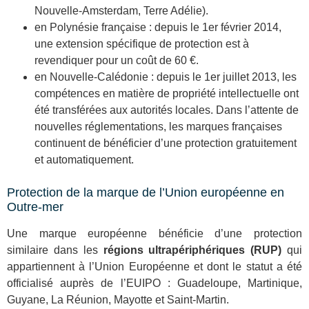
Nouvelle-Amsterdam, Terre Adélie).
en Polynésie française : depuis le 1er février 2014,
une extension spécifique de protection est à
revendiquer pour un coût de 60 €.
en Nouvelle-Calédonie : depuis le 1er juillet 2013, les
compétences en matière de propriété intellectuelle ont
été transférées aux autorités locales. Dans l’attente de
nouvelles réglementations, les marques françaises
continuent de bénéficier d’une protection gratuitement
et automatiquement.
Protection de la marque de l’Union européenne en
Outre-mer
Une marque européenne bénéficie d’une protection
similaire dans les
régions ultrapériphériques (RUP)
qui
appartiennent à l’Union Européenne et dont le statut a été
officialisé auprès de l’EUIPO : Guadeloupe, Martinique,
Guyane, La Réunion, Mayotte et Saint-Martin.