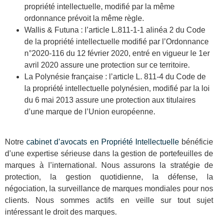
propriété intellectuelle, modifié par la même
ordonnance prévoit la même règle.
Wallis & Futuna : l’article L.811-1-1 alinéa 2 du Code
de la propriété intellectuelle modifié par l’Ordonnance
n°2020-116 du 12 février 2020, entré en vigueur le 1er
avril 2020 assure une protection sur ce territoire.
La Polynésie française :
l
’article L. 811-4 du Code de
la propriété intellectuelle polynésien, modifié par la loi
du 6 mai 2013 assure une protection aux titulaires
d’une marque de l’Union européenne.
Notre
cabinet d’avocats en Propriété Intellectuelle
bénéficie
d’une expertise sérieuse dans la gestion de portefeuilles de
marques à l’international. Nous assurons la stratégie de
protection, la gestion quotidienne, la défense, la
négociation, la surveillance de marques mondiales pour nos
clients. Nous sommes actifs en veille sur tout sujet
intéressant le droit des marques.