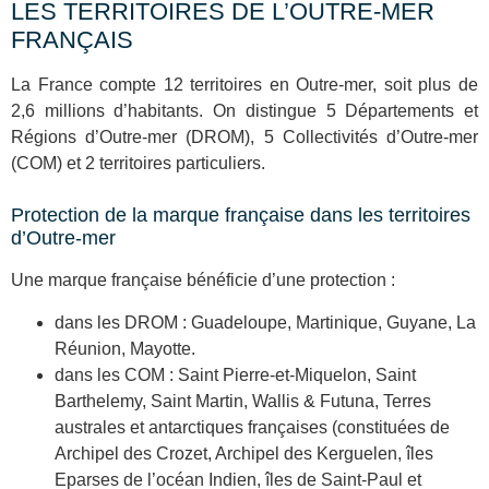
LES TERRITOIRES DE L’OUTRE-MER
FRANÇAIS
La France compte 12 territoires en Outre-mer, soit plus de
2,6 millions d’habitants. On distingue 5 Départements et
Régions d’Outre-mer (DROM), 5 Collectivités d’Outre-mer
(COM) et 2 territoires particuliers.
Protection de la marque française dans les territoires
d’Outre-mer
Une marque française bénéficie d’une protection :
dans les DROM : Guadeloupe, Martinique, Guyane, La
Réunion, Mayotte.
dans les COM : Saint Pierre-et-Miquelon, Saint
Barthelemy, Saint Martin, Wallis & Futuna, Terres
australes et antarctiques françaises (constituées de
Archipel des Crozet, Archipel des Kerguelen, îles
Eparses de l’océan Indien, îles de Saint-Paul et