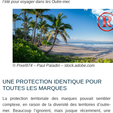
l’été pour voyager dans les Outre-mer.
© Pixel974 – Paul Paladin – stock.adobe.com
UNE PROTECTION IDENTIQUE POUR
TOUTES LES MARQUES
La protection territoriale des marques pouvait sembler
complexe, en raison de la diversité des territoires d’outre-
mer. Beaucoup l’ignorent, mais jusque récemment, une