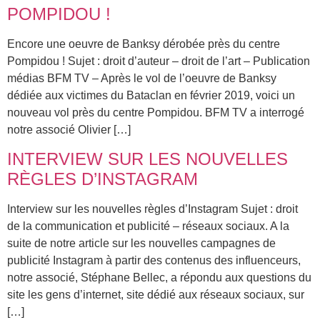
POMPIDOU !
Encore une oeuvre de Banksy dérobée près du centre
Pompidou ! Sujet : droit d’auteur – droit de l’art – Publication
médias BFM TV – Après le vol de l’oeuvre de Banksy
dédiée aux victimes du Bataclan en février 2019, voici un
nouveau vol près du centre Pompidou. BFM TV a interrogé
notre associé Olivier […]
INTERVIEW SUR LES NOUVELLES
RÈGLES D’INSTAGRAM
Interview sur les nouvelles règles d’Instagram Sujet : droit
de la communication et publicité – réseaux sociaux. A la
suite de notre article sur les nouvelles campagnes de
publicité Instagram à partir des contenus des influenceurs,
notre associé, Stéphane Bellec, a répondu aux questions du
site les gens d’internet, site dédié aux réseaux sociaux, sur
[…]