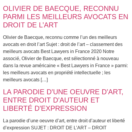
OLIVIER DE BAECQUE, RECONNU
PARMI LES MEILLEURS AVOCATS EN
DROIT DE L’ART
Olivier de Baecque, reconnu comme l’un des meilleurs
avocats en droit l’art Sujet : droit de l’art – classement des
meilleurs avocats Best Lawyers in France 2020 Notre
associé, Olivier de Baecque, est sélectionné à nouveau
dans la revue américaine « Best Lawyers in France » parmi:
les meilleurs avocats en propriété intellectuelle ; les
meilleurs avocats […]
LA PARODIE D’UNE OEUVRE D’ART,
ENTRE DROIT D’AUTEUR ET
LIBERTÉ D’EXPRESSION
La parodie d’une oeuvre d’art, entre droit d’auteur et liberté
d’expression SUJET : DROIT DE L’ART – DROIT