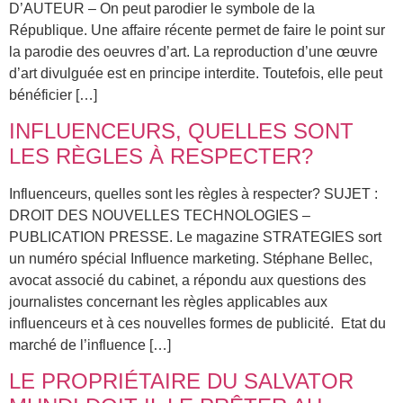
D’AUTEUR – On peut parodier le symbole de la
République. Une affaire récente permet de faire le point sur
la parodie des oeuvres d’art. La reproduction d’une œuvre
d’art divulguée est en principe interdite. Toutefois, elle peut
bénéficier […]
INFLUENCEURS, QUELLES SONT
LES RÈGLES À RESPECTER?
Influenceurs, quelles sont les règles à respecter? SUJET :
DROIT DES NOUVELLES TECHNOLOGIES –
PUBLICATION PRESSE. Le magazine STRATEGIES sort
un numéro spécial Influence marketing. Stéphane Bellec,
avocat associé du cabinet, a répondu aux questions des
journalistes concernant les règles applicables aux
influenceurs et à ces nouvelles formes de publicité. Etat du
marché de l’influence […]
LE PROPRIÉTAIRE DU SALVATOR