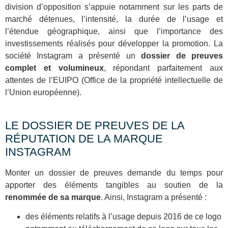
division d’opposition s’appuie notamment sur les parts de
marché détenues, l’intensité, la durée de l’usage et
l’étendue géographique, ainsi que l’importance des
investissements réalisés pour développer la promotion. La
société Instagram a présenté un
dossier de preuves
complet et volumineux
, répondant parfaitement aux
attentes de l’EUIPO (Office de la propriété intellectuelle de
l’Union européenne).
LE DOSSIER DE PREUVES DE LA
RÉPUTATION DE LA MARQUE
INSTAGRAM
Monter un dossier de preuves demande du temps pour
apporter des éléments tangibles au soutien de la
renommée de sa marque
. Ainsi, Instagram a présenté :
des éléments relatifs à l’usage depuis 2016 de ce logo