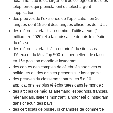
notamment au téléchargement de ce logo sur tous les
téléphones qui préinstallent ou téléchargent
l’application ;
des preuves de l’existence de l’application en 36
langues dont 18 sont des langues officielles de l’UE ;
des éléments relatifs au nombre d’utilisateurs (1
milliard en 2020) et à la croissance depuis le création
du réseau ;
des éléments relatifs à la notoriété du site issus
d’Alexa et du Moz Top 500, qui permettent de classer
en 15e position mondiale Instagram ;
des copies des comptes de célébrités sportives et
politiques ou des artistes présents sur Instagram ;
des preuves du classement parmi les 5 à 10
applications les plus téléchargées dans le monde ;
des articles de médias allemand, espagnols, français,
néerlandais, italiens montrant la notoriété d’Instagram
dans chacun des pays ;
des certificats de plusieurs chambres de commerce