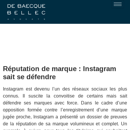
Réputation de marque : Instagram
sait se défendre
Instagram est devenu l’un des réseaux sociaux les plus
connus. Il suscite la convoitise de certains mais sait
défendre ses marques avec force. Dans le cadre d’une
opposition formée contre l’enregistrement d’une marque
jugée proche, Instagram a présenté un dossier de preuves
de la réputation de sa marque volumineux et complet. Un