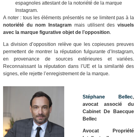
espagnoles attestant de la notoriété de la marque
Instagram.
A noter : tous les éléments présentés ne se limitent pas à la
notoriété du nom Instagram
mais utilisent des
visuels
avec la marque figurative objet de l’opposition
.
La division d’opposition relève que les copieuses preuves
permettent de montrer la réputation fulgurante d’Instagram,
en provenance de sources extérieures et variées.
Reconnaissant la réputation dans l’UE et la similarité des
signes, elle rejette l’enregistrement de la marque.
Stéphane Bellec
,
avocat associé du
Cabinet De Baecque
Bellec
Avocat Propriété