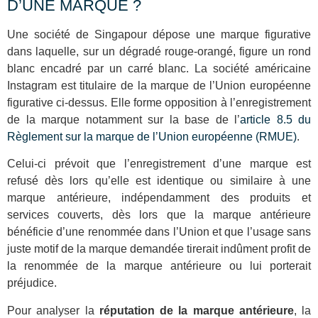
D’UNE MARQUE ?
Une société de Singapour dépose une marque figurative
dans laquelle, sur un dégradé rouge-orangé, figure un rond
blanc encadré par un carré blanc. La société américaine
Instagram est titulaire de la marque de l’Union européenne
figurative ci-dessus. Elle forme opposition à l’enregistrement
de la marque notamment sur la base de l’
article 8.5 du
Règlement sur la marque de l’Union européenne (RMUE)
.
Celui-ci prévoit que l’enregistrement d’une marque est
refusé dès lors qu’elle est identique ou similaire à une
marque antérieure, indépendamment des produits et
services couverts, dès lors que la marque antérieure
bénéficie d’une renommée dans l’Union et que l’usage sans
juste motif de la marque demandée tirerait indûment profit de
la renommée de la marque antérieure ou lui porterait
préjudice.
Pour analyser la
réputation de la marque antérieure
, la